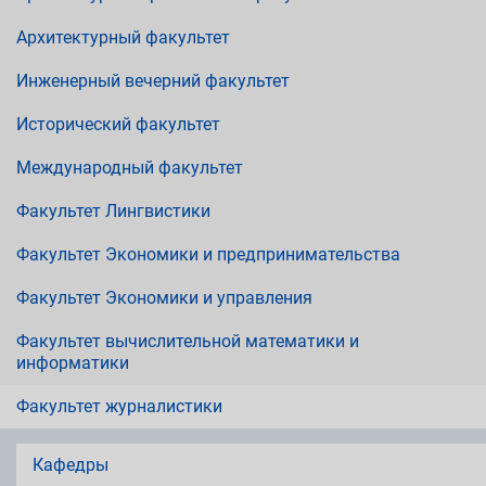
Архитектурный факультет
Инженерный вечерний факультет
Исторический факультет
Международный факультет
Факультет Лингвистики
Факультет Экономики и предпринимательства
Факультет Экономики и управления
Факультет вычислительной математики и
информатики
Факультет журналистики
Кафедры