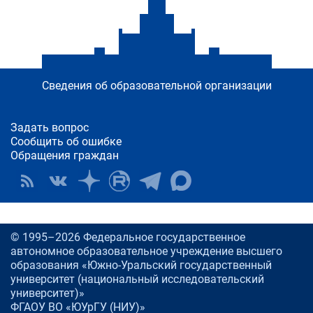
Сведения об образовательной организации
Задать вопрос
Сообщить об ошибке
Обращения граждан
© 1995–2026 Федеральное государственное
автономное образовательное учреждение высшего
образования «Южно-Уральский государственный
университет (национальный исследовательский
университет)»
ФГАОУ ВО «ЮУрГУ (НИУ)»