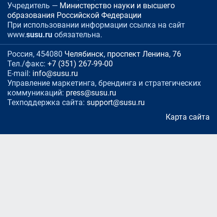
Учредитель —
Министерство науки и высшего
образования Российской Федерации
При использовании информации ссылка на сайт
www.
susu.ru
обязательна.
Россия, 454080
Челябинск, проспект Ленина, 76
Тел./факс:
+7 (351) 267-99-00
E-mail:
info@susu.ru
Управление маркетинга, брендинга и стратегических
коммуникаций:
press@susu.ru
Техподдержка сайта:
support@susu.ru
Карта сайта