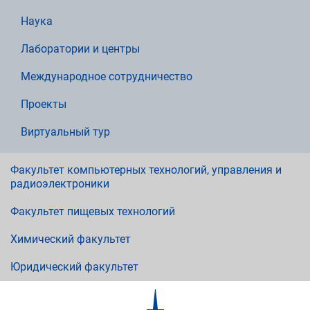
Наука
Лаборатории и центры
Международное сотрудничество
Проекты
Виртуальный тур
Факультет компьютерных технологий, управления и
радиоэлектроники
Факультет пищевых технологий
Химический факультет
Юридический факультет