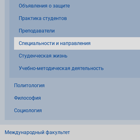
Объявления о защите
Практика студентов
Преподаватели
Специальности и направления
Студенческая жизнь
Учебно-методическая деятельность
Политология
Философия
Социология
Международный факультет