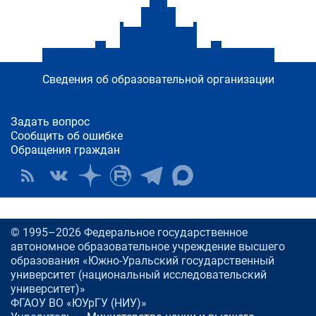
Сведения об образовательной организации
Задать вопрос
Сообщить об ошибке
Обращения граждан
© 1995–2026 Федеральное государственное
автономное образовательное учреждение высшего
образования «Южно-Уральский государственный
университет (национальный исследовательский
университет)»
ФГАОУ ВО «ЮУрГУ (НИУ)»