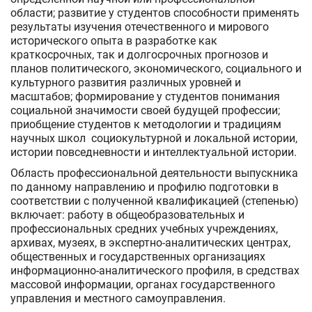
области; развитие у студентов способности применять
результаты изучения отечественного и мирового
исторического опыта в разработке как
краткосрочных, так и долгосрочных прогнозов и
планов политического, экономического, социального и
культурного развития различных уровней и
масштабов; формирование у студентов понимания
социальной значимости своей будущей профессии;
приобщение студентов к методологии и традициям
научных школ социокультурной и локальной истории,
истории повседневности и интеллектуальной истории.
Область профессиональной деятельности выпускника
по данному направлению и профилю подготовки в
соответствии с полученной квалификацией (степенью)
включает: работу в общеобразовательных и
профессиональных средних учебных учреждениях,
архивах, музеях, в экспертно-аналитических центрах,
общественных и государственных организациях
информационно-аналитического профиля, в средствах
массовой информации, органах государственного
управления и местного самоуправления.