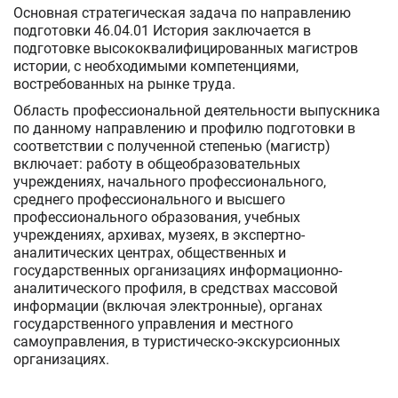
Основная стратегическая задача по направлению
подготовки 46.04.01 История заключается в
подготовке высококвалифицированных магистров
истории, с необходимыми компетенциями,
востребованных на рынке труда.
Область профессиональной деятельности выпускника
по данному направлению и профилю подготовки в
соответствии с полученной степенью (магистр)
включает: работу в общеобразовательных
учреждениях, начального профессионального,
среднего профессионального и высшего
профессионального образования, учебных
учреждениях, архивах, музеях, в экспертно-
аналитических центрах, общественных и
государственных организациях информационно-
аналитического профиля, в средствах массовой
информации (включая электронные), органах
государственного управления и местного
самоуправления, в туристическо-экскурсионных
организациях.