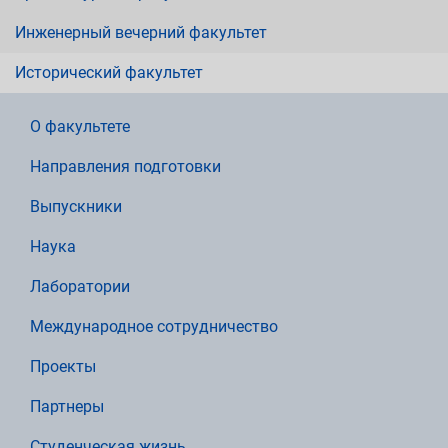
Инженерный вечерний факультет
Исторический факультет
О факультете
Направления подготовки
Выпускники
Наука
Лаборатории
Международное сотрудничество
Проекты
Партнеры
Студенческая жизнь