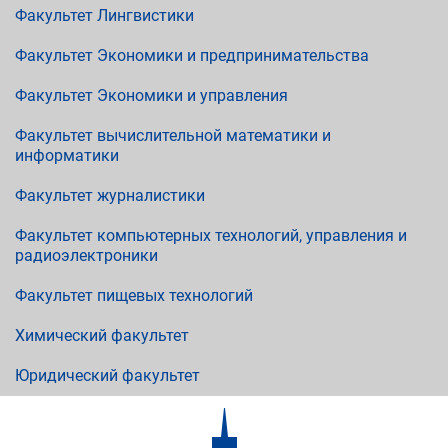
Факультет Лингвистики
Факультет Экономики и предпринимательства
Факультет Экономики и управления
Факультет вычислительной математики и
информатики
Факультет журналистики
Факультет компьютерных технологий, управления и
радиоэлектроники
Факультет пищевых технологий
Химический факультет
Юридический факультет