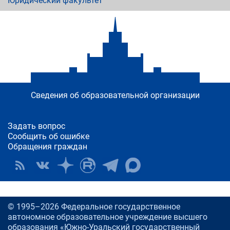
Юридический факультет
Сведения об образовательной организации
Задать вопрос
Сообщить об ошибке
Обращения граждан
© 1995–2026 Федеральное государственное
автономное образовательное учреждение высшего
образования «Южно-Уральский государственный