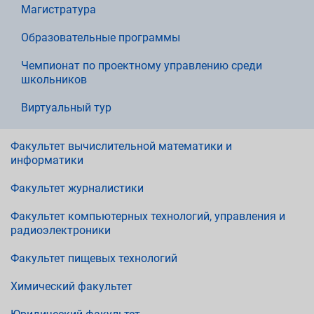
Магистратура
Образовательные программы
Чемпионат по проектному управлению среди
школьников
Виртуальный тур
Факультет вычислительной математики и
информатики
Факультет журналистики
Факультет компьютерных технологий, управления и
радиоэлектроники
Факультет пищевых технологий
Химический факультет