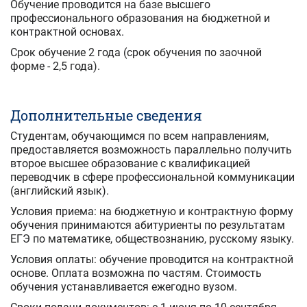
Обучение проводится на базе высшего
профессионального образования на бюджетной и
контрактной основах.
Срок обучение 2 года (срок обучения по заочной
форме - 2,5 года).
Дополнительные сведения
Студентам, обучающимся по всем направлениям,
предоставляется возможность параллельно получить
второе высшее образование с квалификацией
переводчик в сфере профессиональной коммуникации
(английский язык).
Условия приема: на бюджетную и контрактную форму
обучения принимаются абитуриенты по результатам
ЕГЭ по математике, обществознанию, русскому языку.
Условия оплаты: обучение проводится на контрактной
основе. Оплата возможна по частям. Стоимость
обучения устанавливается ежегодно вузом.