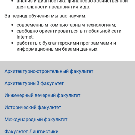
анализ и диагностика финансово-хозяйственной
деятельности предприятия и др.
За период обучения мы вас научим:
современным компьютерным технологиям;
свободно ориентироваться в глобальной сети
Internet;
работать с бухгалтерскими программами и
информационными базами данных.
Архитектурно-строительный факультет
Архитектурный факультет
Инженерный вечерний факультет
Исторический факультет
Международный факультет
Факультет Лингвистики