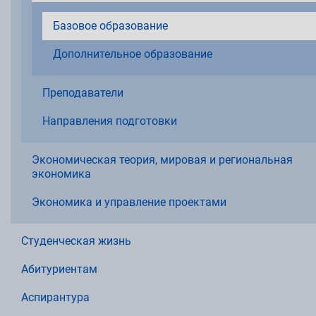
Базовое образование
Дополнительное образование
Преподаватели
Направления подготовки
Экономическая теория, мировая и региональная
экономика
Экономика и управление проектами
Студенческая жизнь
Абитуриентам
Аспирантура