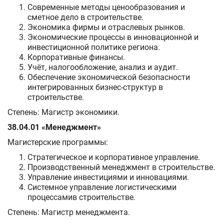
Современные методы ценообразования и
сметное дело в строительстве.
Экономика фирмы и отраслевых рынков.
Экономические процессы в инновационной и
инвестиционной политике региона.
Корпоративные финансы.
Учёт, налогообложение, анализ и аудит.
Обеспечение экономической безопасности
интегрированных бизнес-структур в
строительстве.
Степень: Магистр экономики.
38.04.01 «Менеджмент»
Магистерские программы:
Стратегическое и корпоративное управление.
Производственный менеджмент в строительстве.
Управление инвестициями и инновациями.
Системное управление логистическими
процессамив строительстве.
Степень: Магистр менеджмента.