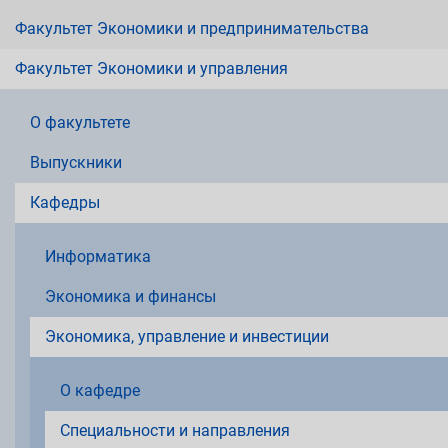
Факультет Экономики и предпринимательства
Факультет Экономики и управления
О факультете
Выпускники
Кафедры
Информатика
Экономика и финансы
Экономика, управление и инвестиции
О кафедре
Специальности и направления