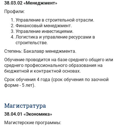
38.03.02 «Менеджмент»
Профили:
Управление в строительной отрасли.
Финансовый менеджмент.
Управление инвестициями.
Логистика и управление ресурсами в
строительстве.
Степень: Бакалавр менеджмента.
Обучение проводится на базе среднего общего или
среднего профессионального образования на
бюджетной и контрактной основах.
Срок обучения 4 года (срок обучения по заочной
форме - 5 лет).
Магистратура
38.04.01 «Экономика»
Магистерские программы: