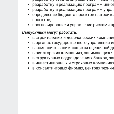
разработку и реализацию программ инно
разработку и реализацию программ управ
определение бюджета проектов в строите
проектов;
прогнозирование и управление рисками п
Выпускники могут работать:
в строительных и девелоперских компани
в органах государственного управления 
в компаниях, занимающихся оценочной д
в риэлторских компаниях, занимающихс
в структурных подразделениях банков, 
в инвестиционных и страховых компания
в консалтинговых фирмах, центрах техни