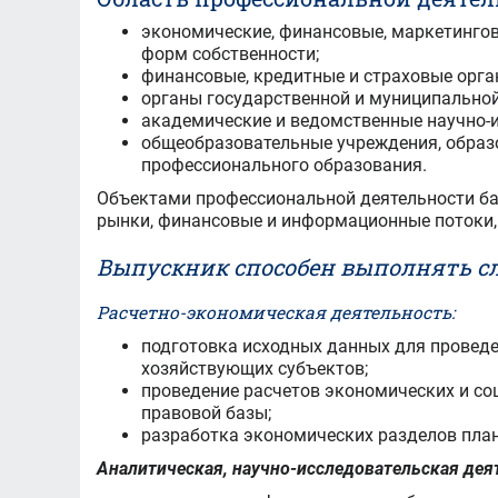
экономические, финансовые, маркетингов
форм собственности;
финансовые, кредитные и страховые орга
органы государственной и муниципальной
академические и ведомственные научно-и
общеобразовательные учреждения, образ
профессионального образования.
Объектами профессиональной деятельности ба
рынки, финансовые и информационные потоки,
Выпускник способен выполнять с
Расчетно-экономическая деятельность:
подготовка исходных данных для проведе
хозяйствующих субъектов;
проведение расчетов экономических и со
правовой базы;
разработка экономических разделов план
Аналитическая, научно-исследовательская дея