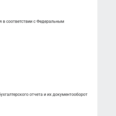
ся в соответствии с Федеральным
бухгалтерского отчета и их документооборот