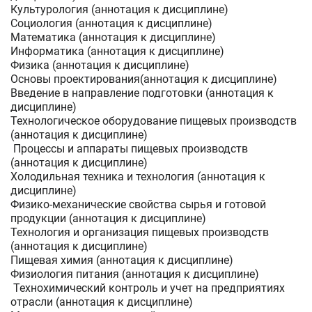
Культурология (аннотация к дисциплине)
Социология (аннотация к дисциплине)
Математика (аннотация к дисциплине)
Информатика (аннотация к дисциплине)
Физика (аннотация к дисциплине)
Основы проектирования(аннотация к дисциплине)
Введение в направление подготовки (аннотация к
дисциплине)
Технологическое оборудование пищевых производств
(аннотация к дисциплине)
Процессы и аппараты пищевых производств
(аннотация к дисциплине)
Холодильная техника и технология (аннотация к
дисциплине)
Физико-механические свойства сырья и готовой
продукции (аннотация к дисциплине)
Технология и организация пищевых производств
(аннотация к дисциплине)
Пищевая химия (аннотация к дисциплине)
Физиология питания (аннотация к дисциплине)
Технохимический контроль и учет на предприятиях
отрасли (аннотация к дисциплине)