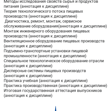
Методы исследования свойств сырья и продуктов
питания (аннотация к дисциплине)
Теория технологического потока пищевых
производств (аннотация к дисциплине)
Диагностика, ремонт, монтаж, сервисное
обслуживание оборудования(аннотация к дисциплине)
Монтаж инженерного оборудования пищевых
производств (аннотация к дисциплине)
Вентиляционное оборудование пищевых производств
(аннотация к дисциплине)
Подъемно-транспортные установки пищевой
промышленности (аннотация к дисциплине)
Специальное технологическое оборудование отрасли
(аннотация к дисциплине)
Дисперсные системы пищевых производств
(аннотация к дисциплине)
Практика учебная (аннотация к дисциплине)
Практика производственная (аннотация к дисциплине)
Итоговая государственная аттестация выпускников
(аннотация к дисциплине)