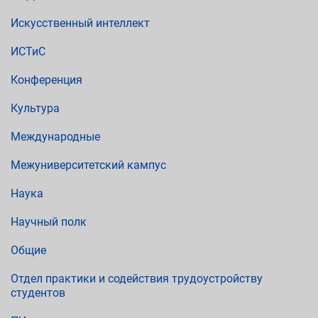
Искусственный интеллект
ИСТиС
Конференция
Культура
Международные
Межуниверситетский кампус
Наука
Научный полк
Общие
Отдел практики и содействия трудоустройству
студентов