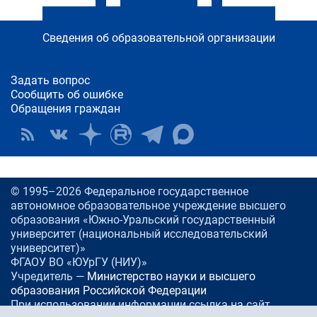
Сведения об образовательной организации
Задать вопрос
Сообщить об ошибке
Обращения граждан
© 1995–2026 Федеральное государственное
автономное образовательное учреждение высшего
образования «Южно-Уральский государственный
университет (национальный исследовательский
университет)»
ФГАОУ ВО «ЮУрГУ (НИУ)»
Учредитель —
Министерство науки и высшего
образования Российской Федерации
При использовании информации ссылка на сайт