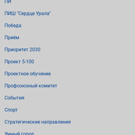
ПИ
ПИШ "Сердце Урала"
Победа
Приём
Приоритет 2030
Проект 5-100
Проектное обучение
Профсоюзный комитет
События
Спорт
Стратегические направления
Умный город