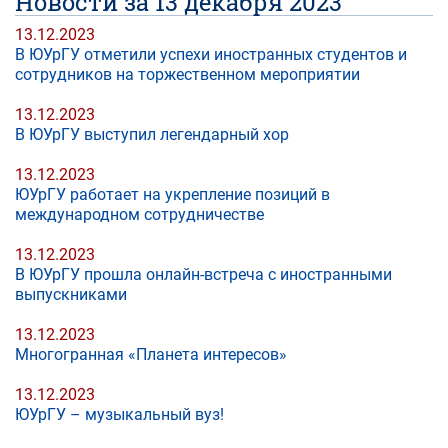
Новости за 13 декабря 2023
13.12.2023
В ЮУрГУ отметили успехи иностранных студентов и
сотрудников на торжественном мероприятии
13.12.2023
В ЮУрГУ выступил легендарный хор
13.12.2023
ЮУрГУ работает на укрепление позиций в
международном сотрудничестве
13.12.2023
В ЮУрГУ прошла онлайн-встреча с иностранными
выпускниками
13.12.2023
Многогранная «Планета интересов»
13.12.2023
ЮУрГУ – музыкальный вуз!