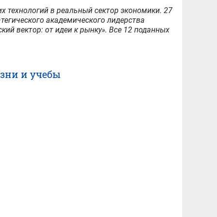
х технологий в реальный сектор экономики. 27
тегического академического лидерства
й вектор: от идеи к рынку». Все 12 поданных
зни и учебы