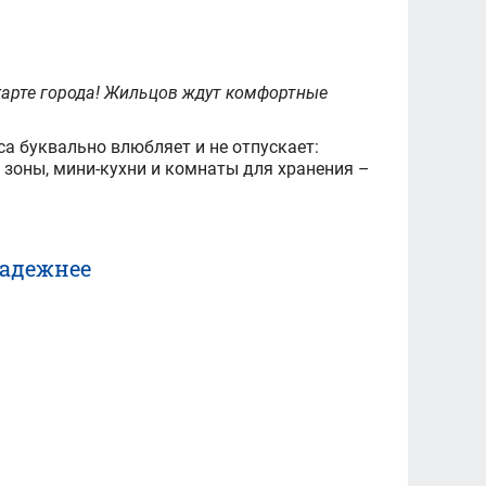
 карте города! Жильцов ждут комфортные
а буквально влюбляет и не отпускает:
 зоны, мини-кухни и комнаты для хранения –
надежнее