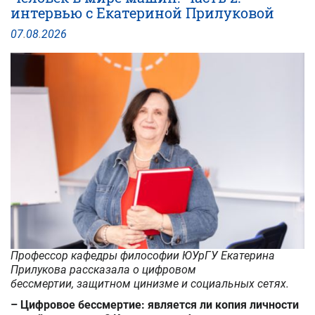
интервью с Екатериной Прилуковой
07
.
08
.
2026
Профессор кафедры философии ЮУрГУ Екатерина
Прилукова рассказала о цифровом
бессмертии, защитном цинизме и социальных сетях.
– Цифровое бессмертие: является ли копия личности