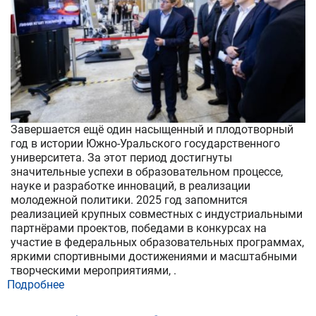
Завершается ещё один насыщенный и плодотворный
год в истории Южно-Уральского государственного
университета. За этот период достигнуты
значительные успехи в образовательном процессе,
науке и разработке инноваций, в реализации
молодежной политики. 2025 год запомнится
реализацией крупных совместных с индустриальными
партнёрами проектов, победами в конкурсах на
участие в федеральных образовательных программах,
яркими спортивными достижениями и масштабными
творческими мероприятиями, .
Подробнее
о
Промышленная
робототехника,