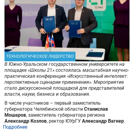
В Южно-Уральском государственном университете на
площадке «Школы 21» состоялась масштабная научно-
практическая конференция «Искусственный интеллект:
перспективные сценарии применения». Мероприятие
стало дискуссионной площадкой для представителей
власти, науки, бизнеса и образования.
В числе участников – первый заместитель
губернатора Челябинской области
Станислав
Мошаров
, заместитель губернатора региона
Александр Козлов
, ректор ЮУрГУ
Александр Вагнер
.
Подробнее
о
От