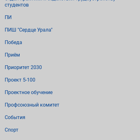
студентов
ПИ
ПИШ "Сердце Урала"
Победа
Приём
Приоритет 2030
Проект 5-100
Проектное обучение
Профсоюзный комитет
События
Спорт