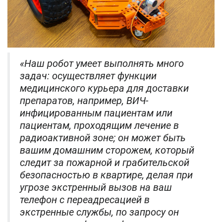
«Наш робот умеет выполнять много
задач: осуществляет функции
медицинского курьера для доставки
препаратов, например, ВИЧ-
инфицированным пациентам или
пациентам, проходящим лечение в
радиоактивной зоне; он может быть
вашим домашним сторожем, который
следит за пожарной и грабительской
безопасностью в квартире, делая при
угрозе экстренный вызов на ваш
телефон с переадресацией в
экстренные службы, по запросу он