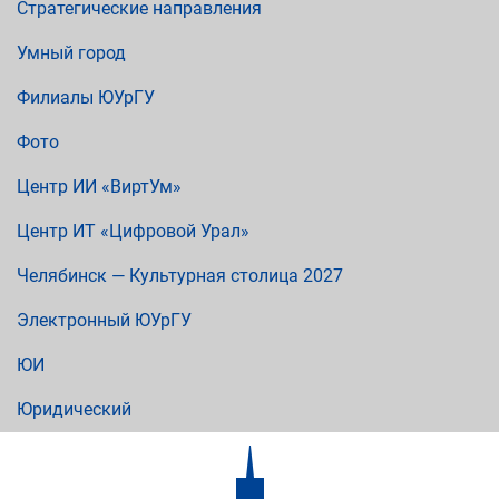
Стратегические направления
Умный город
Филиалы ЮУрГУ
Фото
Центр ИИ «ВиртУм»
Центр ИТ «Цифровой Урал»
Челябинск — Культурная столица 2027
Электронный ЮУрГУ
ЮИ
Юридический