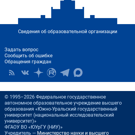
Сведения об образовательной организации
Задать вопрос
Сообщить об ошибке
Обращения граждан
© 1995–2026 Федеральное государственное
автономное образовательное учреждение высшего
образования «Южно-Уральский государственный
университет (национальный исследовательский
университет)»
ФГАОУ ВО «ЮУрГУ (НИУ)»
Учредитель —
Министерство науки и высшего