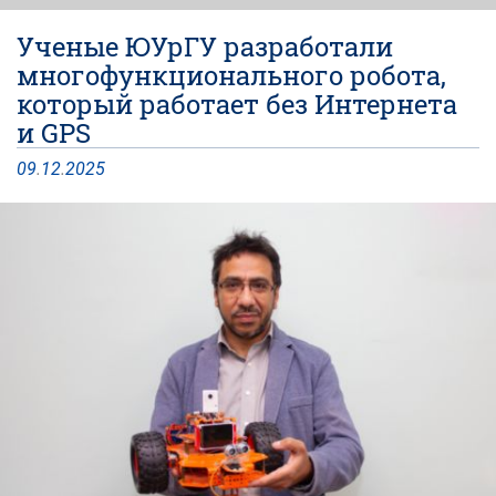
Ученые ЮУрГУ разработали
многофункционального робота,
который работает без Интернета
и GPS
09
.
12
.
2025