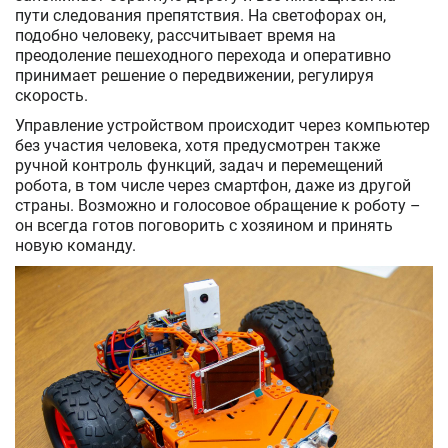
пути следования препятствия. На светофорах он,
подобно человеку, рассчитывает время на
преодоление пешеходного перехода и оперативно
принимает решение о передвижении, регулируя
скорость.
Управление устройством происходит через компьютер
без участия человека, хотя предусмотрен также
ручной контроль функций, задач и перемещений
робота, в том числе через смартфон, даже из другой
страны. Возможно и голосовое обращение к роботу –
он всегда готов поговорить с хозяином и принять
новую команду.