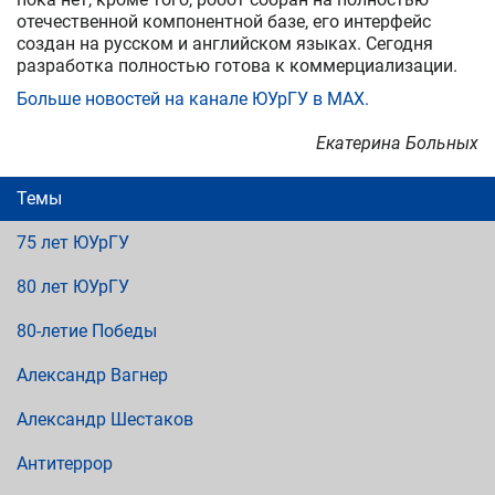
отечественной компонентной базе, его интерфейс
создан на русском и английском языках. Сегодня
разработка полностью готова к коммерциализации.
Больше новостей на канале ЮУрГУ в МАХ.
Екатерина Больных
Темы
75 лет ЮУрГУ
80 лет ЮУрГУ
80-летие Победы
Александр Вагнер
Александр Шестаков
Антитеррор