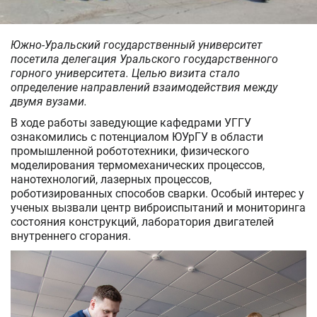
Южно-Уральский государственный университет
посетила делегация Уральского государственного
горного университета. Целью визита стало
определение направлений взаимодействия между
двумя вузами.
В ходе работы заведующие кафедрами УГГУ
ознакомились с потенциалом ЮУрГУ в области
промышленной робототехники, физического
моделирования термомеханических процессов,
нанотехнологий, лазерных процессов,
роботизированных способов сварки. Особый интерес у
ученых вызвали центр виброиспытаний и мониторинга
состояния конструкций, лаборатория двигателей
внутреннего сгорания.