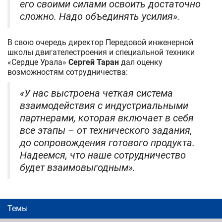
его своими силами освоить достаточно
сложно. Надо объединять усилия».
В свою очередь директор Передовой инженерной
школы двигателестроения и специальной техники
«Сердце Урала»
Сергей Таран
дал оценку
возможностям сотрудничества:
«У нас выстроена четкая система
взаимодействия с индустриальными
партнерами, которая включает в себя
все этапы – от технического задания,
до сопровождения готового продукта.
Надеемся, что наше сотрудничество
будет взаимовыгодным».
Темы