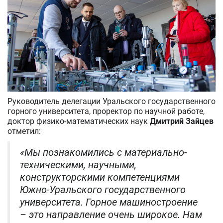
Руководитель делегации Уральского государственного
горного университета, проректор по научной работе,
доктор физико-математических наук
Дмитрий Зайцев
отметил:
«Мы познакомились с материально-
техническими, научными,
конструкторскими компетенциями
Южно-Уральского государственного
университета. Горное машиностроение
– это направление очень широкое. Нам