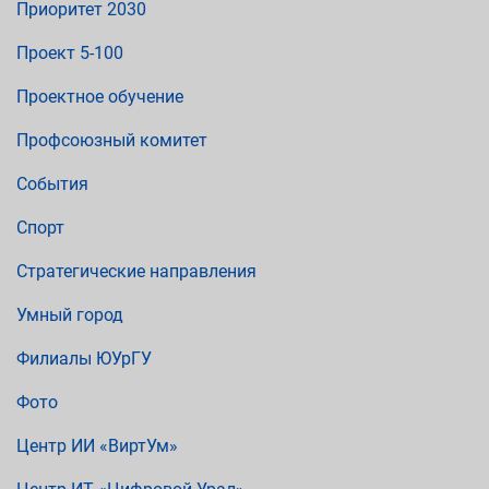
Приоритет 2030
Проект 5-100
Проектное обучение
Профсоюзный комитет
События
Спорт
Стратегические направления
Умный город
Филиалы ЮУрГУ
Фото
Центр ИИ «ВиртУм»