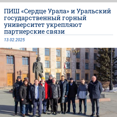
ПИШ «Сердце Урала» и Уральский
государственный горный
университет укрепляют
партнерские связи
13
.
02
.
2025