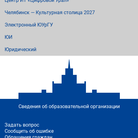
Центр ИТ «Цифровой Урал»
Челябинск — Культурная столица 2027
Электронный ЮУрГУ
ЮИ
Юридический
Сведения об образовательной организации
Задать вопрос
Сообщить об ошибке
Обращения граждан