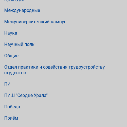
Международные
Межуниверситетский кампус
Наука
Научный полк
Общие
Отдел практики и содействия трудоустройству
студентов
ПИ
ПИШ "Сердце Урала"
Победа
Приём