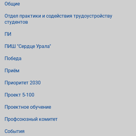
Общие
Отдел практики и содействия трудоустройству
студентов
ПИ
ПИШ "Сердце Урала"
Победа
Приём
Приоритет 2030
Проект 5-100
Проектное обучение
Профсоюзный комитет
События