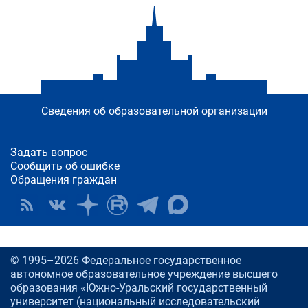
Сведения об образовательной организации
Задать вопрос
Сообщить об ошибке
Обращения граждан
© 1995–2026 Федеральное государственное
автономное образовательное учреждение высшего
образования «Южно-Уральский государственный
университет (национальный исследовательский