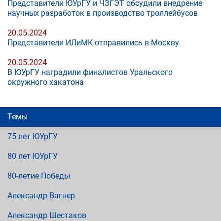
Представители ЮУрГУ и ЧЗГЭТ обсудили внедрение
научных разработок в производство троллейбусов
20.05.2024
Представители ИЛиМК отправились в Москву
20.05.2024
В ЮУрГУ наградили финалистов Уральского
окружного хакатона
Темы
75 лет ЮУрГУ
80 лет ЮУрГУ
80-летие Победы
Александр Вагнер
Александр Шестаков