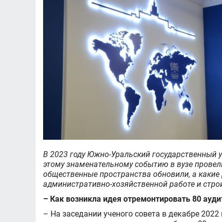
В 2023 году Южно-Уральский государственный у
этому знаменательному событию в вузе провел
общественные пространства обновили, а какие
административно-хозяйственной работе и стр
– Как возникла идея отремонтировать 80 ауди
– На заседании ученого совета в декабре 2022 