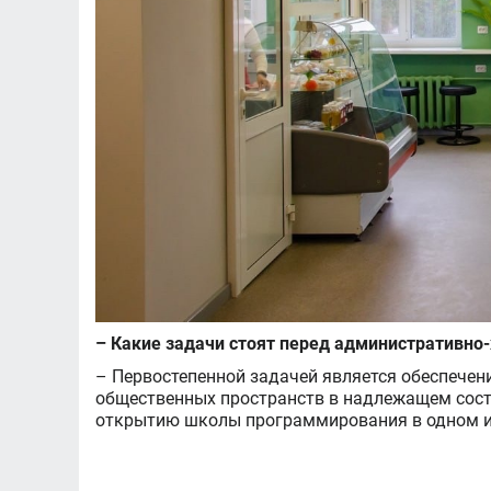
– Какие задачи стоят перед административно-
– Первостепенной задачей является обеспечен
общественных пространств в надлежащем состо
открытию школы программирования в одном из