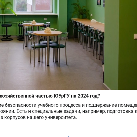
хозяйственной частью ЮУрГУ на 2024 год?
ие безопасности учебного процесса и поддержание помеще
янии. Есть и специальные задачи, например, подготовка 
 корпусов нашего университета.