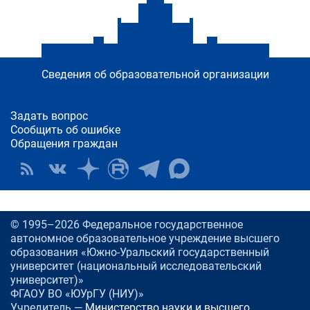
Сведения об образовательной организации
Задать вопрос
Сообщить об ошибке
Обращения граждан
© 1995–2026 Федеральное государственное
автономное образовательное учреждение высшего
образования «Южно-Уральский государственный
университет (национальный исследовательский
университет)»
ФГАОУ ВО «ЮУрГУ (НИУ)»
Учредитель —
Министерство науки и высшего