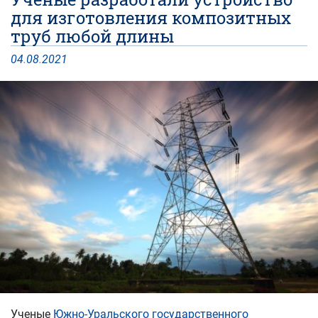
для изготовления композитных
труб любой длины
04
.
08
.
2021
Ученые
Южно-Уральского государственного