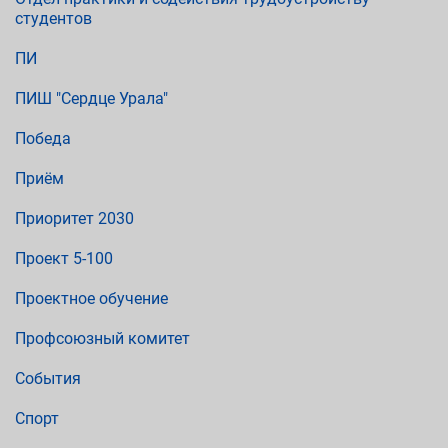
студентов
ПИ
ПИШ "Сердце Урала"
Победа
Приём
Приоритет 2030
Проект 5-100
Проектное обучение
Профсоюзный комитет
События
Спорт