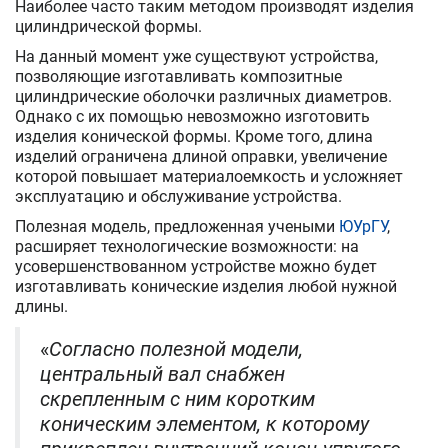
Наиболее часто таким методом производят изделия
цилиндрической формы.
На данный момент уже существуют устройства,
позволяющие изготавливать композитные
цилиндрические оболочки различных диаметров.
Однако с их помощью невозможно изготовить
изделия конической формы. Кроме того, длина
изделий ограничена длиной оправки, увеличение
которой повышает материалоемкость и усложняет
эксплуатацию и обслуживание устройства.
Полезная модель, предложенная учеными
ЮУрГУ
,
расширяет технологические возможности: на
усовершенствованном устройстве можно будет
изготавливать конические изделия любой нужной
длины.
«
Согласно полезной модели,
центральный вал снабжен
скрепленным с ним коротким
коническим элементом, к которому