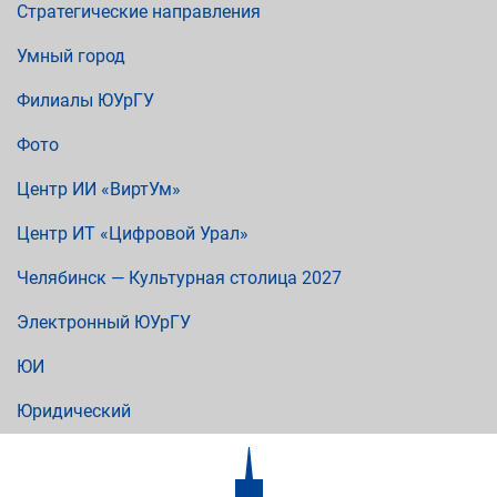
Стратегические направления
Умный город
Филиалы ЮУрГУ
Фото
Центр ИИ «ВиртУм»
Центр ИТ «Цифровой Урал»
Челябинск — Культурная столица 2027
Электронный ЮУрГУ
ЮИ
Юридический