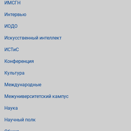
ИМСГН
Интервью
ИОДО
Искусственный интеллект
ИСТиС
Конференция
Культура
Международные
Межуниверситетский кампус
Наука
Научный полк