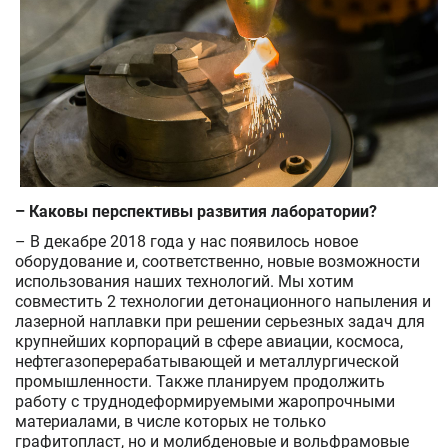
– Каковы перспективы развития лаборатории?
– В декабре 2018 года у нас появилось новое
оборудование и, соответственно, новые возможности
использования наших технологий. Мы хотим
совместить 2 технологии детонационного напыления и
лазерной наплавки при решении серьезных задач для
крупнейших корпораций в сфере авиации, космоса,
нефтегазоперерабатывающей и металлургической
промышленности. Также планируем продолжить
работу с труднодеформируемыми жаропрочными
материалами, в числе которых не только
графитопласт, но и молибденовые и вольфрамовые