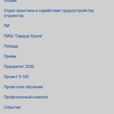
Общие
Отдел практики и содействия трудоустройству
студентов
ПИ
ПИШ "Сердце Урала"
Победа
Приём
Приоритет 2030
Проект 5-100
Проектное обучение
Профсоюзный комитет
События