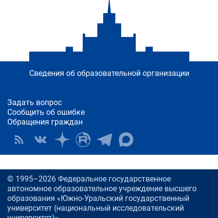
Сведения об образовательной организации
Задать вопрос
Сообщить об ошибке
Обращения граждан
© 1995–2026 Федеральное государственное
автономное образовательное учреждение высшего
образования «Южно-Уральский государственный
университет (национальный исследовательский
университет)»