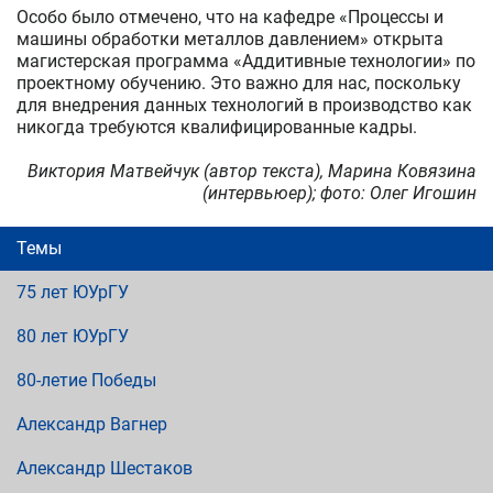
Особо было отмечено, что на кафедре «Процессы и
машины обработки металлов давлением» открыта
магистерская программа «Аддитивные технологии» по
проектному обучению. Это важно для нас, поскольку
для внедрения данных технологий в производство как
никогда требуются квалифицированные кадры.
Виктория Матвейчук (автор текста), Марина Ковязина
(интервьюер); фото: Олег Игошин
Темы
75 лет ЮУрГУ
80 лет ЮУрГУ
80-летие Победы
Александр Вагнер
Александр Шестаков