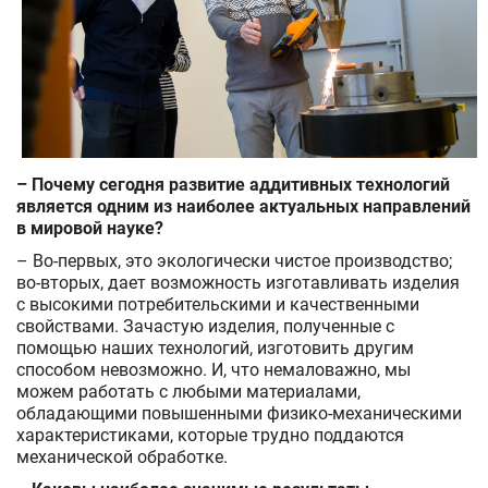
– Почему сегодня развитие аддитивных технологий
является одним из наиболее актуальных направлений
в мировой науке?
– Во-первых, это экологически чистое производство;
во-вторых, дает возможность изготавливать изделия
с высокими потребительскими и качественными
свойствами. Зачастую изделия, полученные с
помощью наших технологий, изготовить другим
способом невозможно. И, что немаловажно, мы
можем работать с любыми материалами,
обладающими повышенными физико-механическими
характеристиками, которые трудно поддаются
механической обработке.