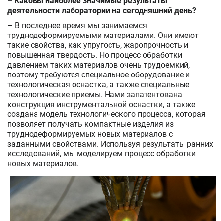
– Каковы наиболее значимые результаты
деятельности лаборатории на сегодняшний день?
– В последнее время мы занимаемся
труднодеформируемыми материалами. Они имеют
такие свойства, как упругость, жаропрочность и
повышенная твердость. Но процесс обработки
давлением таких материалов очень трудоемкий,
поэтому требуются специальное оборудование и
технологическая оснастка, а также специальные
технологические приемы. Нами запатентована
конструкция инструментальной оснастки, а также
создана модель технологического процесса, которая
позволяет получать компактные изделия из
труднодеформируемых новых материалов с
заданными свойствами. Используя результаты ранних
исследований, мы моделируем процесс обработки
новых материалов.