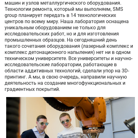
машин и узлов металлургического оборудования.
Технологии ремонта, который мы выполняем, SMS
group планирует передать в 14 технологических
центров по всему миру. Наша лаборатория оснащена
уникальным оборудованием не только для
исследовательских работ, но и для изготовления
промышленных образцов. На сегодняшний день
такого сочетания оборудования (лазерный комплекс и
комплекс детонационного напыления) нет ни в одном
техническом университете. Все университеты и научно-
исследовательские лаборатории, работающие в
области аддитивных технологий, сделали упор на 3D-
принтинг. А мы, в свою очередь, направили научную
деятельность на создание многофункциональных и
градиентных покрытий.