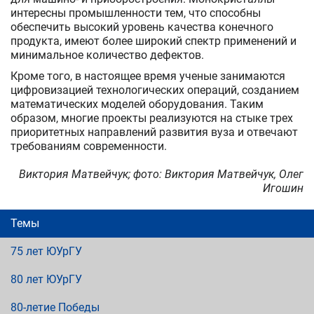
интересны промышленности тем, что способны
обеспечить высокий уровень качества конечного
продукта, имеют более широкий спектр применений и
минимальное количество дефектов.
Кроме того, в настоящее время ученые занимаются
цифровизацией технологических операций, созданием
математических моделей оборудования. Таким
образом, многие проекты реализуются на стыке трех
приоритетных направлений развития вуза и отвечают
требованиям современности.
Виктория Матвейчук; фото: Виктория Матвейчук, Олег
Игошин
Темы
75 лет ЮУрГУ
80 лет ЮУрГУ
80-летие Победы