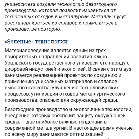
университета создали технологию безотходного
производства, которая позволит избавиться от
техногенных отходов в металлургии. Металлы будут
восстанавливаться из сплавов и применяться в
производстве повторно.
«Зеленые» технологии
Материаловедение является одним из трех
приоритетных направлений развития Южно-
Уральского государственного университета наряду с
цифровой индустрией и экологией. В связи с этим вуз
занимается реализацией проектов по созданию и
применению уникальных материалов и сплавов
высокого качества, улучшению технологических
процессов, утилизации отходов металлургического
производства, опасных для окружающей среды.
Безотходное производство и экологичные технологии,
внедрение которых обеспечит защиту окружающей
среды, — две наиболее важные тенденции в
современной металлургии. В настоящее время ученые
по всему миру занимаются оптимизацией