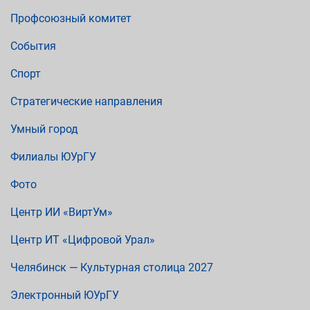
Профсоюзный комитет
События
Спорт
Стратегические направления
Умный город
Филиалы ЮУрГУ
Фото
Центр ИИ «ВиртУм»
Центр ИТ «Цифровой Урал»
Челябинск — Культурная столица 2027
Электронный ЮУрГУ