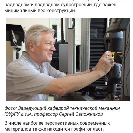
надводном и подводном судостроении, где важен
минимальный вес конструкций.
Фото: Заведующий кафедрой технической механики
ЮУрГУ, д.т.н., профессор Сергей Сапожников
В числе наиболее перспективных современных
материалов также находится графитопласт,