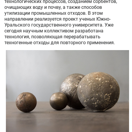
технологических процессов, созданием сорбентов,
очищающих воду и почву, а также способов
утилизации промышленных отходов. В этом
направлении реализуется проект ученых Южно-
Уральского государственного университета. Уже
сегодня научным коллективом разработана
технология, позволяющая перерабатывать
техногенные отходы для повторного применения.