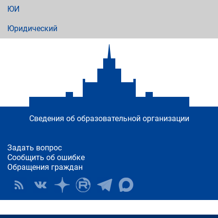
ЮИ
Юридический
Сведения об образовательной организации
Задать вопрос
Сообщить об ошибке
Обращения граждан