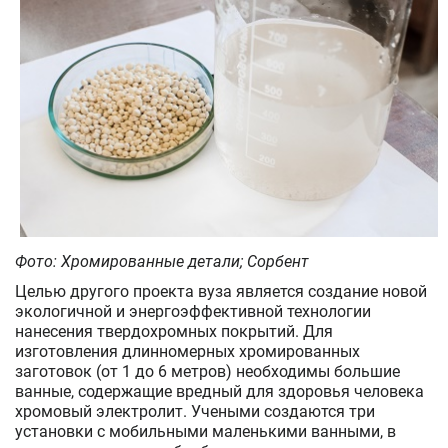
Фото: Хромированные детали; Сорбент
Целью другого проекта вуза является создание новой
экологичной и энергоэффективной технологии
нанесения твердохромных покрытий. Для
изготовления длинномерных хромированных
заготовок (от 1 до 6 метров) необходимы большие
ванные, содержащие вредный для здоровья человека
хромовый электролит. Учеными создаются три
установки с мобильными маленькими ванными, в