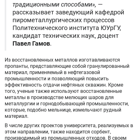
традиционными способами»,
—
рассказывает заведующий кафедрой
пирометаллургических процессов
Политехнического института ЮУрГУ,
кандидат технических наук, доцент
Павел Гамов
.
Из восстановленных металлов изготавливаются
пропанты, представляющие собой гранулированный
материал, применяемый в нефтегазовой
промышленности и позволяющий повысить
эффективность отдачи нефтяных скважин. Кроме
того, ученые также используют восстановленные
металлы в производстве мелющих шаров для
металлургии и горнодобывающей промышленности,
которые, подобно мельнице, измельчают рудный
материал.
В числе других проектов университета, реализуемых в
этом направлении, также находится сорбент,
производимый из промышленных отходов. В своем