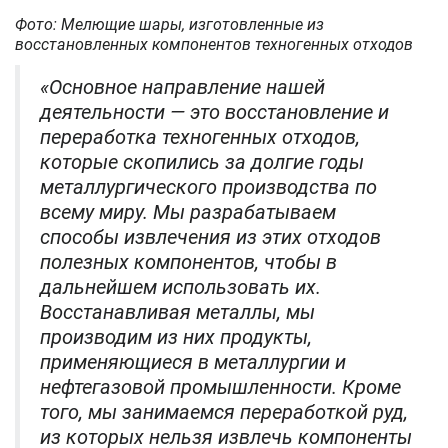
Фото: Мелющие шары, изготовленные из
восстановленных компонентов техногенных отходов
«Основное направление нашей
деятельности — это восстановление и
переработка техногенных отходов,
которые скопились за долгие годы
металлургического производства по
всему миру. Мы разрабатываем
способы извлечения из этих отходов
полезных компонентов, чтобы в
дальнейшем использовать их.
Восстанавливая металлы, мы
производим из них продукты,
применяющиеся в металлургии и
нефтегазовой промышленности. Кроме
того, мы занимаемся переработкой руд,
из которых нельзя извлечь компоненты