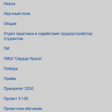
Наука
Научный полк
Общие
Отдел практики и содействия трудоустройству
студентов
ПИ
ПИШ "Сердце Урала"
Победа
Приём
Приоритет 2030
Проект 5-100
Проектное обучение