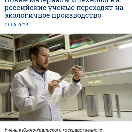
российские ученые переходят на
экологичное производство
11
.
06
.
2019
Ученые Южно-Уральского государственного