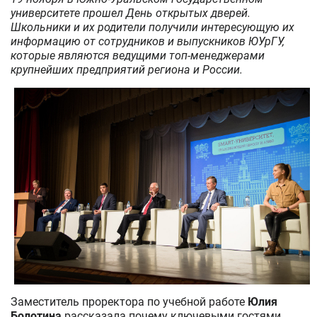
университете прошел День открытых дверей.
Школьники и их родители получили интересующую их
информацию от сотрудников и выпускников ЮУрГУ,
которые являются ведущими топ-менеджерами
крупнейших предприятий региона и России.
Заместитель проректора по учебной работе
Юлия
Болотина
рассказала почему ключевыми гостями