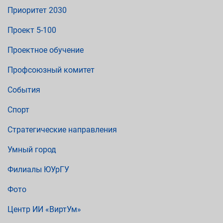
Приоритет 2030
Проект 5-100
Проектное обучение
Профсоюзный комитет
События
Спорт
Стратегические направления
Умный город
Филиалы ЮУрГУ
Фото
Центр ИИ «ВиртУм»