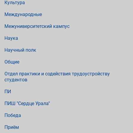
Культура
Международные
Межуниверситетский кампус
Наука
Научный полк
Общие
Отдел практики и содействия трудоустройству
студентов
ПИ
ПИШ "Сердце Урала"
Победа
Приём