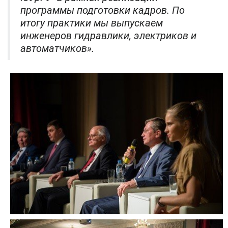
программы подготовки кадров. По
итогу практики мы выпускаем
инженеров гидравлики, электриков и
автоматчиков».