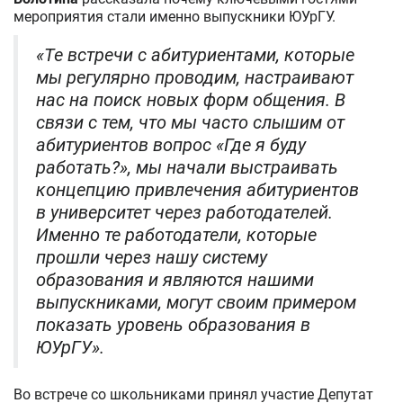
мероприятия стали именно выпускники ЮУрГУ.
«Те встречи с абитуриентами, которые
мы регулярно проводим, настраивают
нас на поиск новых форм общения. В
связи с тем, что мы часто слышим от
абитуриентов вопрос «Где я буду
работать?», мы начали выстраивать
концепцию привлечения абитуриентов
в университет через работодателей.
Именно те работодатели, которые
прошли через нашу систему
образования и являются нашими
выпускниками, могут своим примером
показать уровень образования в
ЮУрГУ».
Во встрече со школьниками принял участие Депутат