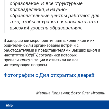
образование. И все структурные
подразделения, и научно-
образовательные центры работают для
того, чтобы сохранять и повышать этот
высокий уровень образования».
В завершении мероприятия для школьников и их
родителей были организованы встречи с
работодателями и представителями Высших школ и
институтов ЮУрГУ, сотрудники которых
провели консультации и ответили на все
интересующие вопросы.
Фотографии с Дня открытых дверей
Марина Ковязина; фото: Олег Игошин
Темы