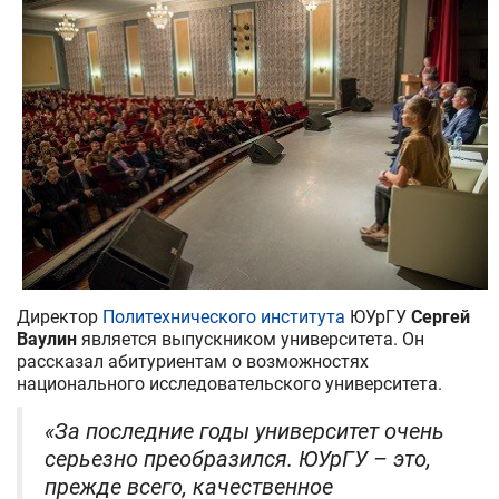
Директор
Политехнического института
ЮУрГУ
Сергей
Ваулин
является выпускником университета. Он
рассказал абитуриентам о возможностях
национального исследовательского университета.
«За последние годы университет очень
серьезно преобразился. ЮУрГУ – это,
прежде всего, качественное