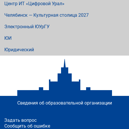
Центр ИТ «Цифровой Урал»
Челябинск — Культурная столица 2027
Электронный ЮУрГУ
ЮИ
Юридический
Сведения об образовательной организации
Задать вопрос
Сообщить об ошибке