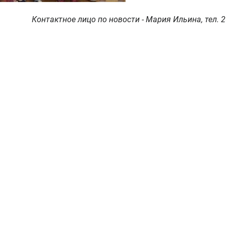
Контактное лицо по новости - Мария Ильина, тел. 2