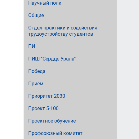
Научный полк
Общие
Отдел практики и содействия
трудоустройству студентов
ПИ
ПИШ "Сердце Урала"
Победа
Приём
Приоритет 2030
Проект 5-100
Проектное обучение
Профсоюзный комитет