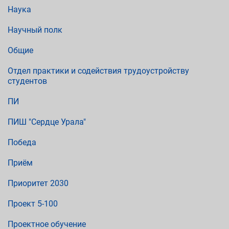
Наука
Научный полк
Общие
Отдел практики и содействия трудоустройству
студентов
ПИ
ПИШ "Сердце Урала"
Победа
Приём
Приоритет 2030
Проект 5-100
Проектное обучение