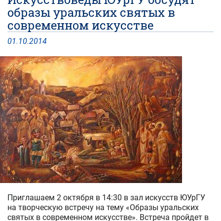
образы уральских святых в
современном искусстве
01
.
10
.
2014
Приглашаем 2 октября в 14:30 в зал искусств ЮУрГУ
на творческую встречу на тему «Образы уральских
святых в современном искусстве». Встреча пройдет в