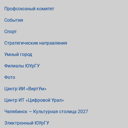
Профсоюзный комитет
События
Спорт
Стратегические направления
Умный город
Филиалы ЮУрГУ
Фото
Центр ИИ «ВиртУм»
Центр ИТ «Цифровой Урал»
Челябинск — Культурная столица 2027
Электронный ЮУрГУ