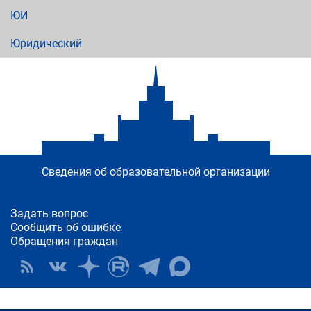
ЮИ
Юридический
Сведения об образовательной организации
Задать вопрос
Сообщить об ошибке
Обращения граждан