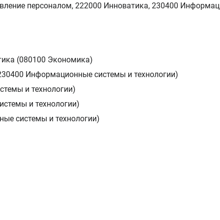
вление персоналом, 222000 Инноватика, 230400 Информа
тика (080100 Экономика)
(230400 Информационные системы и технологии)
стемы и технологии)
стемы и технологии)
ые системы и технологии)