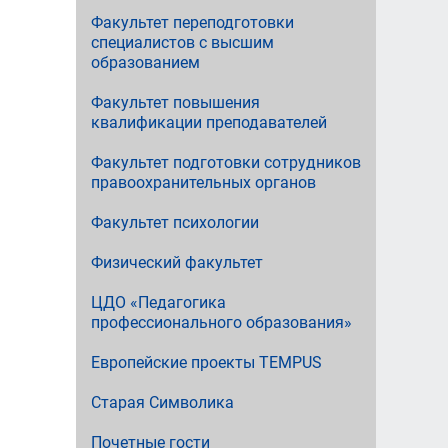
Факультет переподготовки
специалистов с высшим
образованием
Факультет повышения
квалификации преподавателей
Факультет подготовки сотрудников
правоохранительных органов
Факультет психологии
Физический факультет
ЦДО «Педагогика
профессионального образования»
Европейские проекты TEMPUS
Старая Символика
Почетные гости