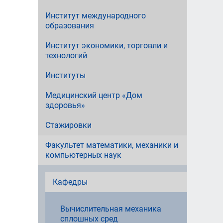
Институт международного
образования
Институт экономики, торговли и
технологий
Институты
Медицинский центр «Дом
здоровья»
Стажировки
Факультет математики, механики и
компьютерных наук
Кафедры
Вычислительная механика
сплошных сред