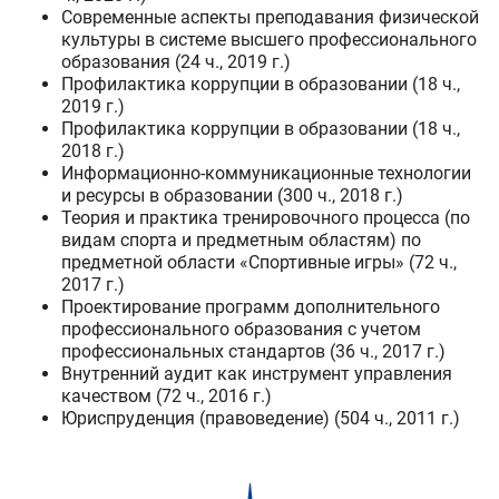
Современные аспекты преподавания физической
культуры в системе высшего профессионального
образования (24 ч., 2019 г.)
Профилактика коррупции в образовании (18 ч.,
2019 г.)
Профилактика коррупции в образовании (18 ч.,
2018 г.)
Информационно-коммуникационные технологии
и ресурсы в образовании (300 ч., 2018 г.)
Теория и практика тренировочного процесса (по
видам спорта и предметным областям) по
предметной области «Спортивные игры» (72 ч.,
2017 г.)
Проектирование программ дополнительного
профессионального образования с учетом
профессиональных стандартов (36 ч., 2017 г.)
Внутренний аудит как инструмент управления
качеством (72 ч., 2016 г.)
Юриспруденция (правоведение) (504 ч., 2011 г.)