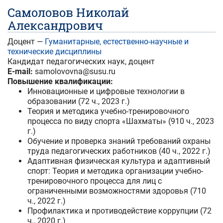
Самоловов Николай
Александрович
Доцент —
Гуманитарные, естественно-научные и
технические дисциплины
Кандидат педагогических наук, доцент
E-mail:
samolovovna@susu.ru
Повышение квалификации:
Инновационные и цифровые технологии в
образовании (72 ч., 2023 г.)
Теория и методика учебно-тренировочного
процесса по виду спорта «Шахматы» (910 ч., 2023
г.)
Обучение и проверка знаний требований охраны
труда педагогических работников (40 ч., 2022 г.)
Адаптивная физическая культура и адаптивный
спорт: Теория и методика организации учебно-
тренировочного процесса для лиц с
ограниченными возможностями здоровья (710
ч., 2022 г.)
Профилактика и противодействие коррупции (72
ч., 2020 г.)