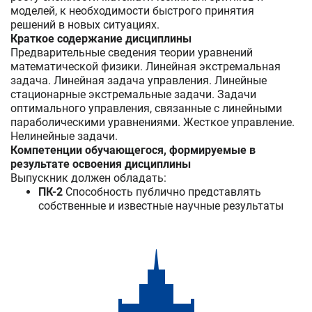
моделей, к необходимости быстрого принятия
решений в новых ситуациях.
Краткое содержание дисциплины
Предварительные сведения теории уравнений
математической физики. Линейная экстремальная
задача. Линейная задача управления. Линейные
стационарные экстремальные задачи. Задачи
оптимального управления, связанные с линейными
параболическими уравнениями. Жесткое управление.
Нелинейные задачи.
Компетенции обучающегося, формируемые в
результате освоения дисциплины
Выпускник должен обладать:
ПК-2
Способность публично представлять
собственные и известные научные результаты