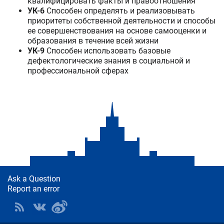
квалифицировать факты и правоотношения
УК-6
Способен определять и реализовывать
приоритеты собственной деятельности и способы
ее совершенствования на основе самооценки и
образования в течение всей жизни
УК-9
Способен использовать базовые
дефектологические знания в социальной и
профессиональной сферах
Ask a Question
Report an error