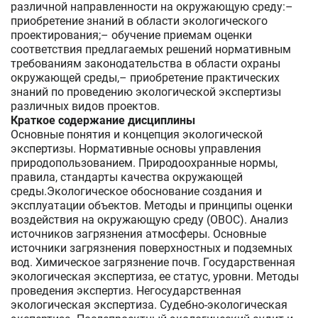
различной направленности на окружающую среду:–
приобретение знаний в области экологического
проектирования;– обучение приемам оценки
соответствия предлагаемых решений нормативным
требованиям законодательства в области охраны
окружающей среды,– приобретение практических
знаний по проведению экологической экспертизы
различных видов проектов.
Краткое содержание дисциплины
Основные понятия и концепция экологической
экспертизы. Нормативные основы управления
природопользованием. Природоохранные нормы,
правила, стандарты качества окружающей
среды.Экологическое обоснование создания и
эксплуатации объектов. Методы и принципы оценки
воздействия на окружающую среду (ОВОС). Анализ
источников загрязнения атмосферы. Основные
источники загрязнения поверхностных и подземных
вод. Химическое загрязнение почв. Государственная
экологическая экспертиза, ее статус, уровни. Методы
проведения экспертиз. Негосударственная
экологическая экспертиза. Судебно-экологическая