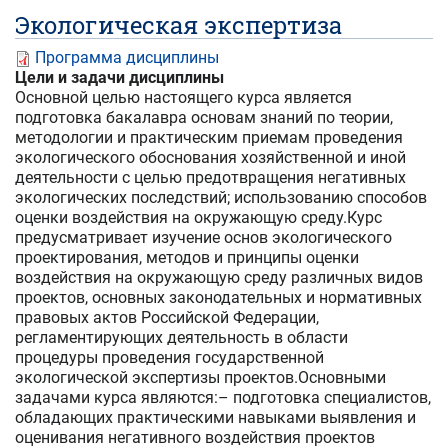
Экологическая экспертиза
Программа дисциплины
Цели и задачи дисциплины
Основной целью настоящего курса является
подготовка бакалавра основам знаний по теории,
методологии и практическим приемам проведения
экологического обоснования хозяйственной и иной
деятельности с целью предотвращения негативных
экологических последствий; использованию способов
оценки воздействия на окружающую среду.Курс
предусматривает изучение основ экологического
проектирования, методов и принципы оценки
воздействия на окружающую среду различных видов
проектов, основных законодательных и нормативных
правовых актов Российской Федерации,
регламентирующих деятельность в области
процедуры проведения государственной
экологической экспертизы проектов.Основными
задачами курса являются:– подготовка специалистов,
обладающих практическими навыками выявления и
оценивания негативного воздействия проектов