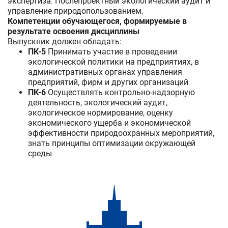
экспертиза. Послепроектный экологический аудит и
управление природопользованием.
Компетенции обучающегося, формируемые в
результате освоения дисциплины
Выпускник должен обладать:
ПК-5
Принимать участие в проведении
экологической политики на предприятиях, в
административных органах управления
предприятий, фирм и других организаций
ПК-6
Осуществлять контрольно-надзорную
деятельность, экологический аудит,
экологическое нормирование, оценку
экономического ущерба и экономической
эффективности природоохранных мероприятий,
знать принципы оптимизации окружающей
среды