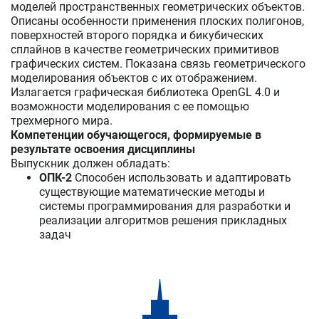
моделей пространственных геометрических объектов.
Описаны особенности применения плоских полигонов,
поверхностей второго порядка и бикубических
сплайнов в качестве геометрических примитивов
графических систем. Показана связь геометрического
моделирования объектов с их отображением.
Излагается графическая библиотека OpenGL 4.0 и
возможности моделирования с ее помощью
трехмерного мира.
Компетенции обучающегося, формируемые в
результате освоения дисциплины
Выпускник должен обладать:
ОПК-2
Способен использовать и адаптировать
существующие математические методы и
системы программирования для разработки и
реализации алгоритмов решения прикладных
задач