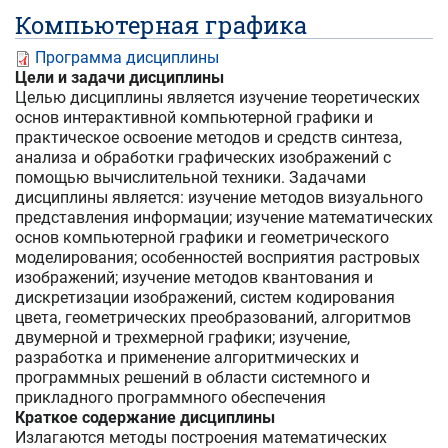
Компьютерная графика
Программа дисциплины
Цели и задачи дисциплины
Целью дисциплины является изучение теоретических
основ интерактивной компьютерной графики и
практическое освоение методов и средств синтеза,
анализа и обработки графических изображений с
помощью вычислительной техники. Задачами
дисциплины является: изучение методов визуального
представления информации; изучение математических
основ компьютерной графики и геометрического
моделирования; особенностей восприятия растровых
изображений; изучение методов квантования и
дискретизации изображений, систем кодирования
цвета, геометрических преобразований, алгоритмов
двумерной и трехмерной графики; изучение,
разработка и применение алгоритмических и
программных решений в области системного и
прикладного программного обеспечения
Краткое содержание дисциплины
Излагаются методы построения математических