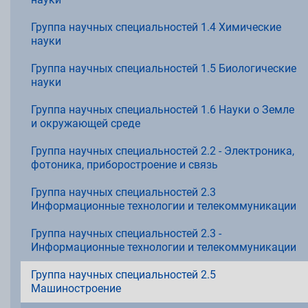
Группа научных специальностей 1.4 Химические
науки
Группа научных специальностей 1.5 Биологические
науки
Группа научных специальностей 1.6 Науки о Земле
и окружающей среде
Группа научных специальностей 2.2 - Электроника,
фотоника, приборостроение и связь
Группа научных специальностей 2.3
Информационные технологии и телекоммуникации
Группа научных специальностей 2.3 -
Информационные технологии и телекоммуникации
Группа научных специальностей 2.5
Машиностроение