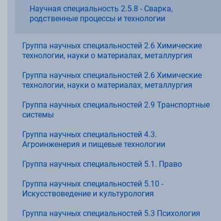
Научная специальность 2.5.8 - Сварка,
родственные процессы и технологии
Группа научных специальностей 2.6 Химические
технологии, науки о материалах, металлургия
Группа научных специальностей 2.6 Химические
технологии, науки о материалах, металлургия
Группа научных специальностей 2.9 Транспортные
системы
Группа научных специальностей 4.3.
Агроинженерия и пищевые технологии
Группа научных специальностей 5.1. Право
Группа научных специальностей 5.10 -
Искусствоведение и культурология
Группа научных специальностей 5.3 Психология