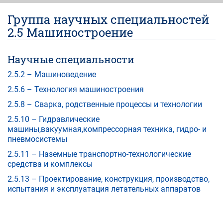
Группа научных специальностей
2.5 Машиностроение
Научные специальности
2.5.2 – Машиноведение
2.5.6 – Технология машиностроения
2.5.8 – Сварка, родственные процессы и технологии
2.5.10 – Гидравлические
машины,вакуумная,компрессорная техника, гидро- и
пневмосистемы
2.5.11 – Наземные транспортно-технологические
средства и комплексы
2.5.13 – Проектирование, конструкция, производство,
испытания и эксплуатация летательных аппаратов