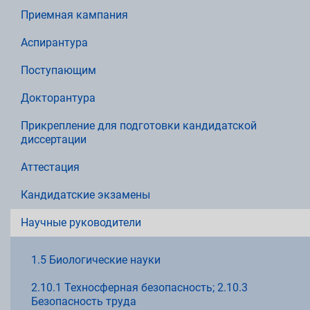
Приемная кампания
Аспирантура
Поступающим
Докторантура
Прикрепление для подготовки кандидатской
диссертации
Аттестация
Кандидатские экзамены
Научные руководители
1.5 Биологические науки
2.10.1 Техносферная безопасность; 2.10.3
Безопасность труда