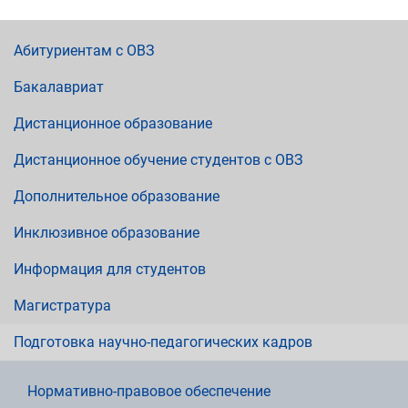
Абитуриентам с ОВЗ
Бакалавриат
Дистанционное образование
Дистанционное обучение студентов с ОВЗ
Дополнительное образование
Инклюзивное образование
Информация для студентов
Магистратура
Подготовка научно-педагогических кадров
Нормативно-правовое обеспечение