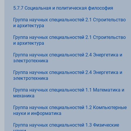
5.7.7 Социальная и политическая философия
Группа научных специальностей 2.1 Строительство
и архитектура
Группа научных специальностей 2.1 Строительство
и архитектура
Группа научных специальностей 2.4 Энергетика и
электротехника
Группа научных специальностей 2.4 Энергетика и
электротехника
Группа научных специальностей 1.1 Математика и
механика
Группа научных специальностей 1.2 Компьютерные
науки и информатика
Группа научных специальностей 1.3 Физические
науки