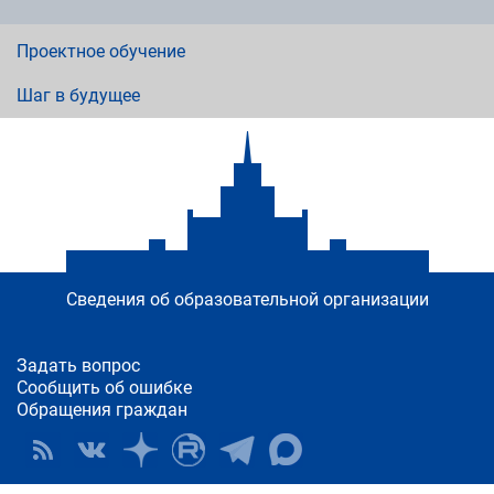
Проектное обучение
Шаг в будущее
Сведения об образовательной организации
Задать вопрос
Сообщить об ошибке
Обращения граждан