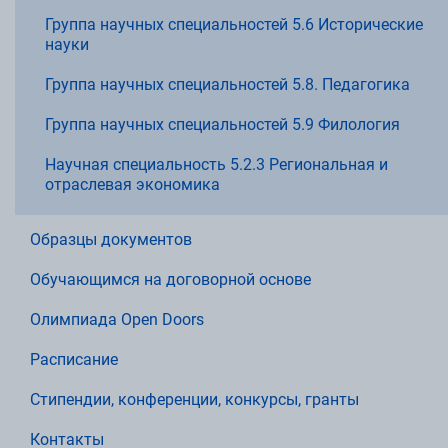
Группа научных специальностей 5.6 Исторические
науки
Группа научных специальностей 5.8. Педагогика
Группа научных специальностей 5.9 Филология
Научная специальность 5.2.3 Региональная и
отраслевая экономика
Образцы документов
Обучающимся на договорной основе
Олимпиада Open Doors
Расписание
Стипендии, конференции, конкурсы, гранты
Контакты