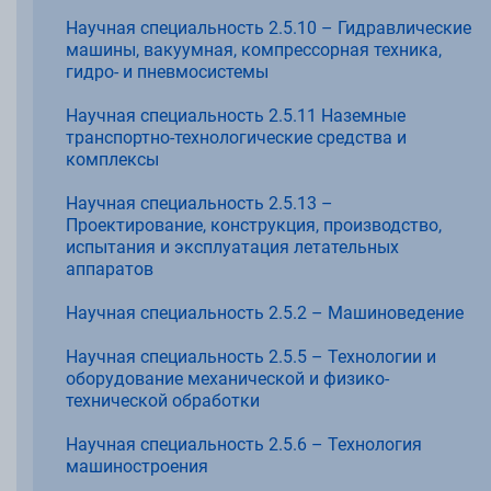
Научная специальность 2.5.10 – Гидравлические
машины, вакуумная, компрессорная техника,
гидро- и пневмосистемы
Научная специальность 2.5.11 Наземные
транспортно-технологические средства и
комплексы
Научная специальность 2.5.13 –
Проектирование, конструкция, производство,
испытания и эксплуатация летательных
аппаратов
Научная специальность 2.5.2 – Машиноведение
Научная специальность 2.5.5 – Технологии и
оборудование механической и физико-
технической обработки
Научная специальность 2.5.6 – Технология
машиностроения