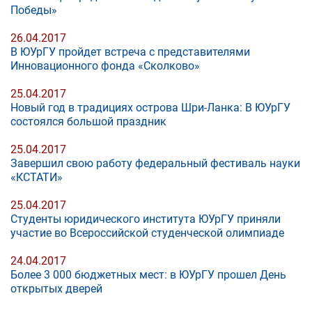
Победы»
26.04.2017
В ЮУрГУ пройдет встреча с представителями
Инновационного фонда «Сколково»
25.04.2017
Новый год в традициях острова Шри-Ланка: В ЮУрГУ
состоялся большой праздник
25.04.2017
Завершил свою работу федеральный фестиваль науки
«КСТАТИ»
25.04.2017
Студенты юридического института ЮУрГУ приняли
участие во Всероссийской студенческой олимпиаде
24.04.2017
Более 3 000 бюджетных мест: в ЮУрГУ прошел День
открытых дверей