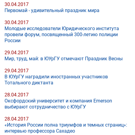
30.04.2017
Первомай - удивительный праздник мира
30.04.2017
Молодые исследователи Юридического института
провели форум, посвященный 300-летию полиции
России
29.04.2017
Мир, труд, май: в ЮУрГУ отмечают Праздник Весны
29.04.2017
В ЮУрГУ наградили иностранных участников
Тотального диктанта
28.04.2017
Оксфордский университет и компания Emerson
выбирают сотрудничество с ЮУрГУ
28.04.2017
«История России полна триумфов и темных страниц»:
интервью профессора Сахадео