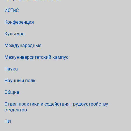
ИСТиС
Конференция
Культура
Международные
Межуниверситетский кампус
Наука
Научный полк
Общие
Отдел практики и содействия трудоустройству
студентов
ПИ