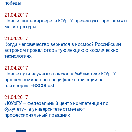
победы
21.04.2017
Новый шаг в карьере: в ЮУрГУ презентуют программы
магистратуры
21.04.2017
Когда человечество вернется в космос? Российский
астроном провел открытую лекцию о космических
технологиях
21.04.2017
Новые пути научного поиска: в библиотеке ЮУрГУ
прошел семинар по специфике навигации на
платформе EBSCOhost
21.04.2017
«ЮУрГУ – федеральный центр компетенций по
бухучету»: в университете отмечают
профессиональный праздник