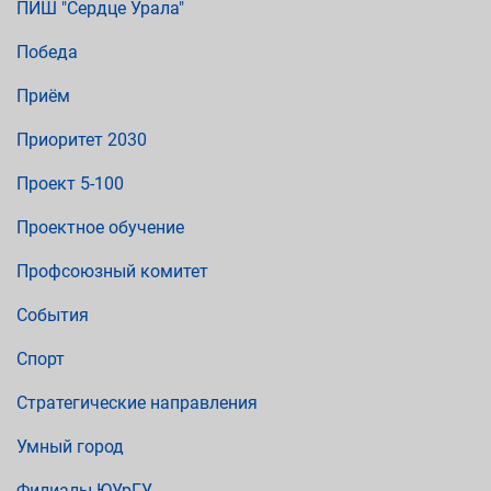
ПИШ "Сердце Урала"
Победа
Приём
Приоритет 2030
Проект 5-100
Проектное обучение
Профсоюзный комитет
События
Спорт
Стратегические направления
Умный город
Филиалы ЮУрГУ