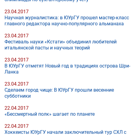
23.04.2017
Научная журналистика: в ЮУрГУ прошел мастер-класс
главного редактора научно-популярного альманаха
23.04.2017
Фестиваль науки «Кстати» объединил любителей
итальянской пасты и научных теорий
23.04.2017
В ЮУрГУ отметят Новый год в традициях острова Шри-
Ланка
23.04.2017
Сделаем город чище: В ЮУрГУ прошли весенние
субботники
22.04.2017
«Бессмертный полк» шагает по планете
22.04.2017
Хоккеисты ЮУрГУ начали заключительный тур СХЛ с