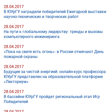
28.04.2017
В ЮУрГУ наградили победителей Ежегодной выставки
научно-технических и творческих работ
28.04.2017
На пути к глобальному лидерству: тренды и вызовы
компьютерного инжиниринга
28.04.2017
«Пока на свете есть огонь»: в России отмечают День
пожарной охраны
28.04.2017
Будущее за чистой энергией: онлайн-курс профессора
ЮУрГУ представлен на образовательной платформе
«Лекториум»
28.04.2017
В бассейне ЮУрГУ пройдет региональный этап Игр
Победителей
28.04.2017