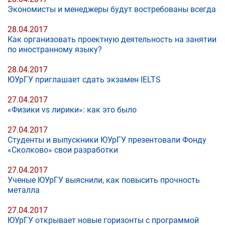
Экономисты и менеджеры будут востребованы всегда
28.04.2017
Как организовать проектную деятельность на занятии
по иностранному языку?
28.04.2017
ЮУрГУ приглашает сдать экзамен IELTS
27.04.2017
«Физики vs лирики»: как это было
27.04.2017
Студенты и выпускники ЮУрГУ презентовали Фонду
«Сколково» свои разработки
27.04.2017
Ученые ЮУрГУ выяснили, как повысить прочность
металла
27.04.2017
ЮУрГУ открывает новые горизонты с программой