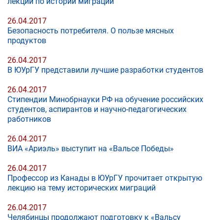
лекции по истории миграций
26.04.2017
Безопасность потребителя. О пользе мясных
продуктов
26.04.2017
В ЮУрГУ представили лучшие разработки студентов
26.04.2017
Стипендии Минобрнауки РФ на обучение российских
студентов, аспирантов и научно-педагогических
работников
26.04.2017
ВИА «Ариэль» выступит на «Вальсе Победы»
26.04.2017
Профессор из Канады в ЮУрГУ прочитает открытую
лекцию на тему исторических миграций
26.04.2017
Челябинцы продолжают подготовку к «Вальсу