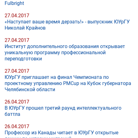
Fulbright
27.04.2017
«Наступает ваше время дерзать!» - выпускник ЮУрГУ
Николай Крайнов
27.04.2017
Институт дополнительного образования открывает
уникальную программу профессиональной
переподготовки
27.04.2017
ЮУрГУ приглашает на финал Чемпионата по
проектному управлению PMCup на Кубок губернатора
Челябинской области
26.04.2017
В ЮУрГУ прошел третий раунд интеллектуального
баттла
26.04.2017
Профессор из Канады читает в ЮУрГУ открытые