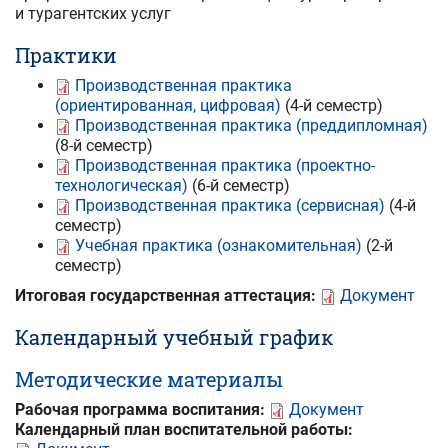
и турагентских услуг
Практики
Производственная практика
(ориентированная, цифровая)
(4-й семестр)
Производственная практика (преддипломная)
(8-й семестр)
Производственная практика (проектно-
технологическая)
(6-й семестр)
Производственная практика (сервисная)
(4-й
семестр)
Учебная практика (ознакомительная)
(2-й
семестр)
Итоговая государственная аттестация:
Документ
Календарный учебный график
Методические материалы
Рабочая программа воспитания:
Документ
Календарный план воспитательной работы: