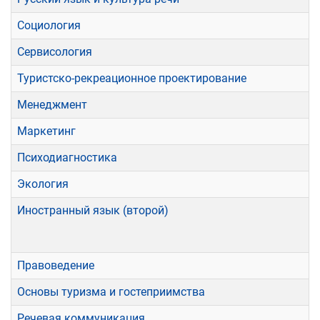
Социология
Сервисология
Туристско-рекреационное проектирование
Менеджмент
Маркетинг
Психодиагностика
Экология
Иностранный язык (второй)
Правоведение
Основы туризма и гостеприимства
Речевая коммуникация