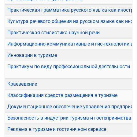
Практическая грамматика русского языка как иностра
Культура речевого общения на русском языке как ино
Практическая стилистика научной речи
Информационно-коммуникативные и гис-технологии в 
Инновации в туризме
Практикум по виду профессиональной деятельности
Краеведение
Классификация средств размещения в туризме
Документационное обеспечение управления предприяти
Безопасность в индустрии туризма и гостеприимства
Реклама в туризме и гостиничном сервисе