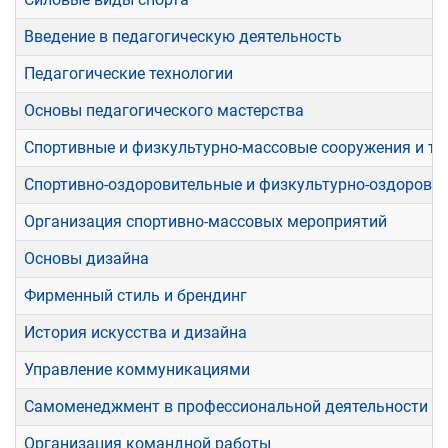
Введение в педагогическую деятельность
Педагогические технологии
Основы педагогического мастерства
Спортивные и физкультурно-массовые сооружения и т
Спортивно-оздоровительные и физкультурно-оздоровит
Организация спортивно-массовых мероприятий
Основы дизайна
Фирменный стиль и брендинг
История искусства и дизайна
Управление коммуникациями
Самоменеджмент в профессиональной деятельности
Организация командной работы