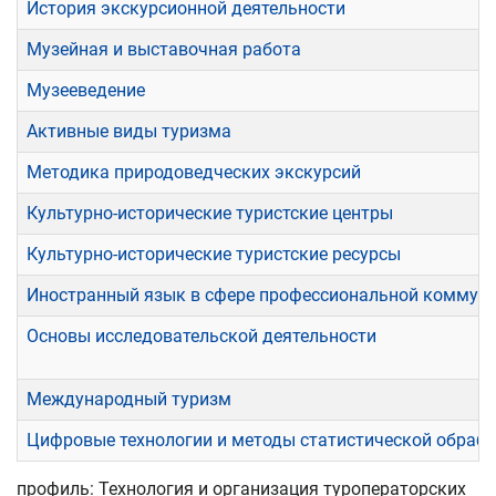
История экскурсионной деятельности
Музейная и выставочная работа
Музееведение
Активные виды туризма
Методика природоведческих экскурсий
Культурно-исторические туристские центры
Культурно-исторические туристские ресурсы
Иностранный язык в сфере профессиональной коммун
Основы исследовательской деятельности
Международный туризм
Цифровые технологии и методы статистической обраб
профиль: Технология и организация туроператорских