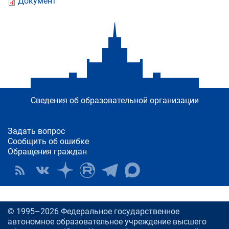
Документ
Сведения об образовательной организации
Задать вопрос
Сообщить об ошибке
Обращения граждан
© 1995–2026 Федеральное государственное
автономное образовательное учреждение высшего