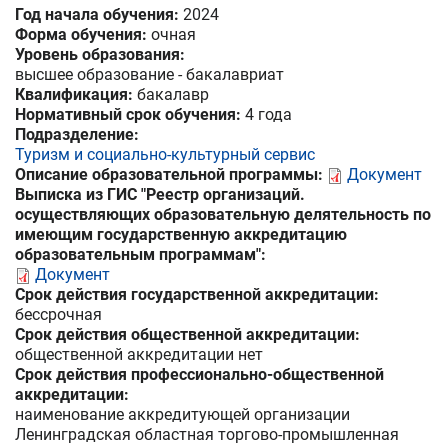
Год начала обучения:
2024
Форма обучения:
очная
Уровень образования:
высшее образование - бакалавриат
Квалификация:
бакалавр
Нормативный срок обучения:
4 года
Подразделение:
Туризм и социально-культурный сервис
Описание образовательной программы:
Документ
Выписка из ГИС "Реестр организаций.
осуществляющих образовательную делятельность по
имеющим государственную аккредитацию
образовательным программам":
Документ
Срок действия государственной аккредитации:
бессрочная
Срок действия общественной аккредитации:
общественной аккредитации нет
Срок действия профессионально-общественной
аккредитации:
наименование аккредитующей организации
Ленинградская областная торгово-промышленная