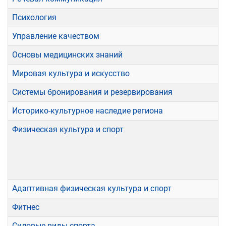
Психология
Управление качеством
Основы медицинских знаний
Мировая культура и искусство
Системы бронирования и резервирования
Историко-культурное наследие региона
Физическая культура и спорт
Адаптивная физическая культура и спорт
Фитнес
Силовые виды спорта