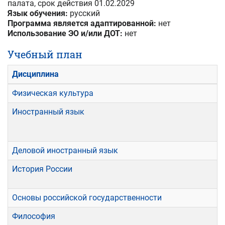
палата
, срок действия
01.02.2029
Язык обучения:
русский
Программа является адаптированной:
нет
Использование ЭО и/или ДОТ:
нет
Учебный план
Дисциплина
Физическая культура
Иностранный язык
Деловой иностранный язык
История России
Основы российской государственности
Философия