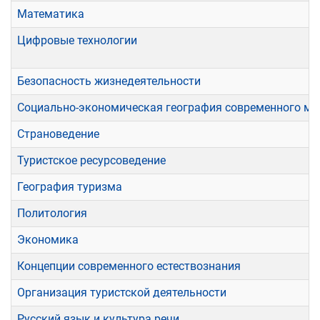
Математика
Цифровые технологии
Безопасность жизнедеятельности
Социально-экономическая география современного ми
Страноведение
Туристское ресурсоведение
География туризма
Политология
Экономика
Концепции современного естествознания
Организация туристской деятельности
Русский язык и культура речи