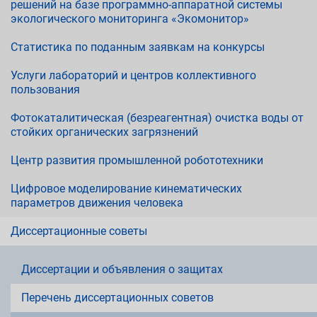
решений на базе программно-аппаратной системы
экологического мониторинга «Экомонитор»
Статистика по поданным заявкам на конкурсы
Услуги лабораторий и центров коллективного
пользования
Фотокаталитическая (безреагентная) очистка воды от
стойких органических загрязнений
Центр развития промышленной робототехники
Цифровое моделирование кинематических
параметров движения человека
Диссертационные советы
Диссертации и объявления о защитах
Перечень диссертационных советов