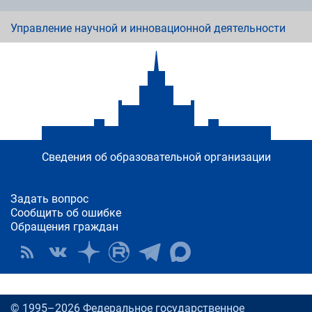
Управление научной и инновационной деятельности
Сведения об образовательной организации
Задать вопрос
Сообщить об ошибке
Обращения граждан
© 1995–2026 Федеральное государственное