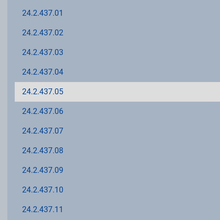
24.2.437.01
24.2.437.02
24.2.437.03
24.2.437.04
24.2.437.05
24.2.437.06
24.2.437.07
24.2.437.08
24.2.437.09
24.2.437.10
24.2.437.11