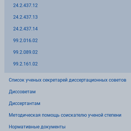
24.2.437.12
24.2.437.13
24.2.437.14
99.2.016.02
99.2.089.02
99.2.161.02
Список ученых секретарей диссертационных советов
Диссоветам
Диссертантам
Методическая помощь соискателю ученой степени
Нормативные документы