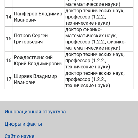
математические науки)
доктор технических наук,
Панферов Владимир
14
профессор (1.2.2.,
Иванович
технические науки)
доктор физико-
Пятков Сергей
математических наук,
15
Григорьевич
профессор (1.2.2., физико-
математические науки)
доктор технических наук,
Рождественский
16
профессор (1.2.2.,
Юрий Владимирович
технические науки)
доктор технических наук,
Ширяев Владимир
17
профессор (1.2.2.,
Иванович
технические науки)
Инновационная структура
Цифры и факты
Сайт о науке