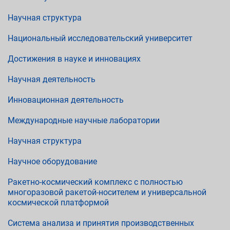
Научная структура
Национальный исследовательский университет
Достижения в науке и инновациях
Научная деятельность
Инновационная деятельность
Международные научные лаборатории
Научная структура
Научное оборудование
Ракетно-космический комплекс с полностью
многоразовой ракетой-носителем и универсальной
космической платформой
Система анализа и принятия производственных