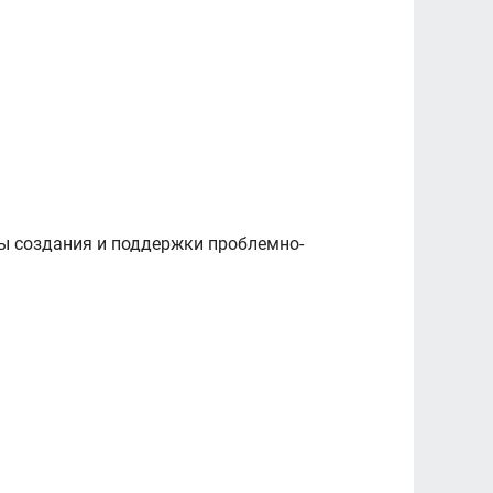
ы создания и поддержки проблемно-