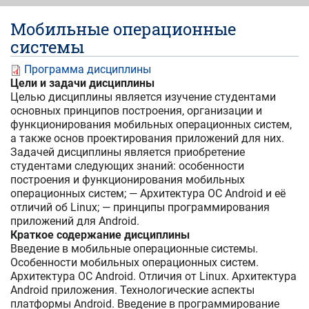
Мобильные операционные
системы
Программа дисциплины
Цели и задачи дисциплины
Целью дисциплины является изучение студентами
основных принципов построения, организации и
функционирования мобильных операционных систем,
а также основ проектирования приложений для них.
Задачей дисциплины является приобретение
студентами следующих знаний: особенности
построения и функционирования мобильных
операционных систем; — Архитектура ОС Android и её
отличий об Linux; — принципы программирования
приложений для Android.
Краткое содержание дисциплины
Введение в мобильные операционные системы.
Особенности мобильных операционных систем.
Архитектура ОС Android. Отличия от Linux. Архитектура
Android приложения. Технологические аспекты
платформы Android. Введение в программирование