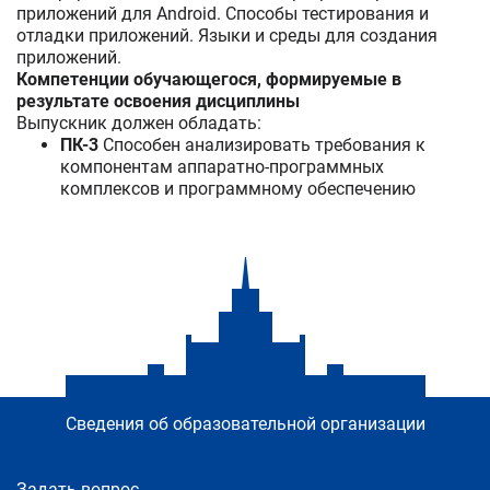
приложений для Android. Способы тестирования и
отладки приложений. Языки и среды для создания
приложений.
Компетенции обучающегося, формируемые в
результате освоения дисциплины
Выпускник должен обладать:
ПК-3
Способен анализировать требования к
компонентам аппаратно-программных
комплексов и программному обеспечению
Сведения об образовательной организации
Задать вопрос