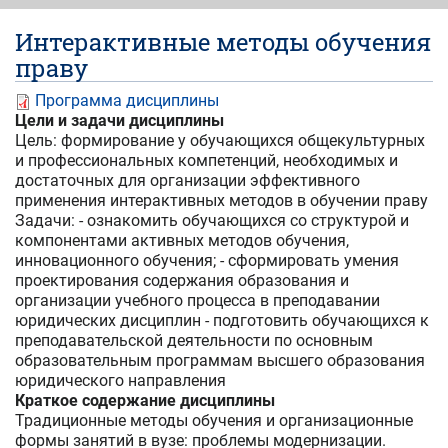
Интерактивные методы обучения
праву
Программа дисциплины
Цели и задачи дисциплины
Цель: формирование у обучающихся общекультурных
и профессиональных компетенций, необходимых и
достаточных для организации эффективного
применения интерактивных методов в обучении праву
Задачи: - ознакомить обучающихся со структурой и
компонентами активных методов обучения,
инновационного обучения; - сформировать умения
проектирования содержания образования и
организации учебного процесса в преподавании
юридических дисциплин - подготовить обучающихся к
преподавательской деятельности по основным
образовательным программам высшего образования
юридического направления
Краткое содержание дисциплины
Традиционные методы обучения и организационные
формы занятий в вузе: проблемы модернизации.