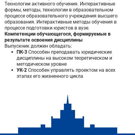
Технологии активного обучения. Интерактивные
формы, методы, технологии в образовательном
процессе образовательного учреждения высшего
образования. Интерактивные методы обучения в
процессе подготовки юристов в вузе.
Компетенции обучающегося, формируемые в
результате освоения дисциплины
Выпускник должен обладать:
ПК-3
Способен преподавать юридические
дисциплины на высоком теоретическом и
методическом уровне
УК-2
Способен управлять проектом на всех
этапах его жизненного цикла