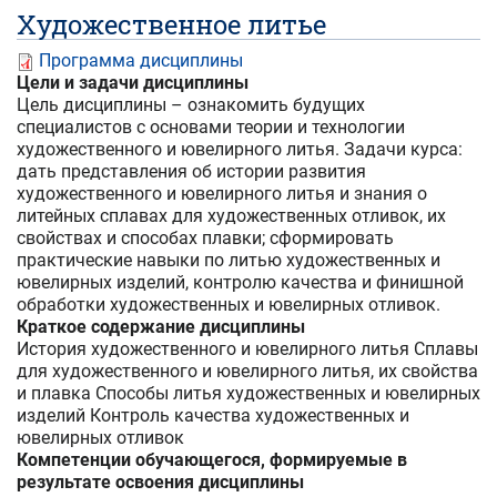
Художественное литье
Программа дисциплины
Цели и задачи дисциплины
Цель дисциплины – ознакомить будущих
специалистов с основами теории и технологии
художественного и ювелирного литья. Задачи курса:
дать представления об истории развития
художественного и ювелирного литья и знания о
литейных сплавах для художественных отливок, их
свойствах и способах плавки; сформировать
практические навыки по литью художественных и
ювелирных изделий, контролю качества и финишной
обработки художественных и ювелирных отливок.
Краткое содержание дисциплины
История художественного и ювелирного литья Сплавы
для художественного и ювелирного литья, их свойства
и плавка Способы литья художественных и ювелирных
изделий Контроль качества художественных и
ювелирных отливок
Компетенции обучающегося, формируемые в
результате освоения дисциплины