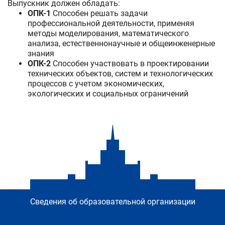
Выпускник должен обладать:
ОПК-1
Способен решать задачи
профессиональной деятельности, применяя
методы моделирования, математического
анализа, естественнонаучные и общеинженерные
знания
ОПК-2
Способен участвовать в проектировании
технических объектов, систем и технологических
процессов с учетом экономических,
экологических и социальных ограничений
Сведения об образовательной организации