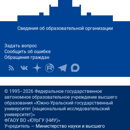
Сведения об образовательной организации
Задать вопрос
Сообщить об ошибке
Обращения граждан
© 1995–2026 Федеральное государственное
автономное образовательное учреждение высшего
образования «Южно-Уральский государственный
университет (национальный исследовательский
университет)»
ФГАОУ ВО «ЮУрГУ (НИУ)»
Учредитель —
Министерство науки и высшего