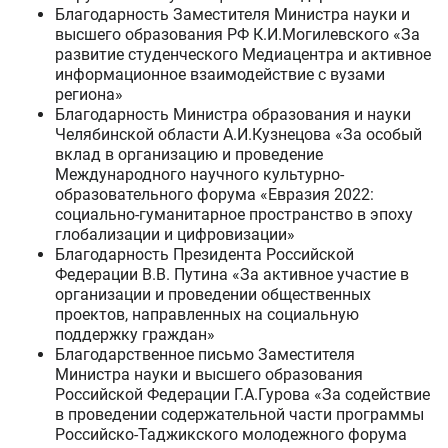
Благодарность Заместителя Министра науки и
высшего образования РФ К.И.Могилевского «За
развитие студенческого Медиацентра и активное
информационное взаимодействие с вузами
региона»
Благодарность Министра образования и науки
Челябинской области А.И.Кузнецова «За особый
вклад в организацию и проведение
Международного научного культурно-
образовательного форума «Евразия 2022:
социально-гуманитарное пространство в эпоху
глобализации и цифровизации»
Благодарность Президента Российской
Федерации В.В. Путина «За активное участие в
организации и проведении общественных
проектов, направленных на социальную
поддержку граждан»
Благодарственное письмо Заместителя
Министра науки и высшего образования
Российской Федерации Г.А.Гурова «За содействие
в проведении содержательной части программы
Российско-Таджикского молодежного форума