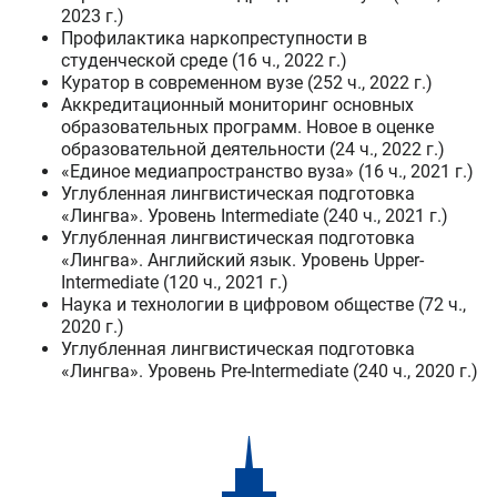
2023 г.)
Профилактика наркопреступности в
студенческой среде (16 ч., 2022 г.)
Куратор в современном вузе (252 ч., 2022 г.)
Аккредитационный мониторинг основных
образовательных программ. Новое в оценке
образовательной деятельности (24 ч., 2022 г.)
«Единое медиапространство вуза» (16 ч., 2021 г.)
Углубленная лингвистическая подготовка
«Лингва». Уровень Intermediate (240 ч., 2021 г.)
Углубленная лингвистическая подготовка
«Лингва». Английский язык. Уровень Upper-
Intermediate (120 ч., 2021 г.)
Наука и технологии в цифровом обществе (72 ч.,
2020 г.)
Углубленная лингвистическая подготовка
«Лингва». Уровень Pre-Intermediate (240 ч., 2020 г.)