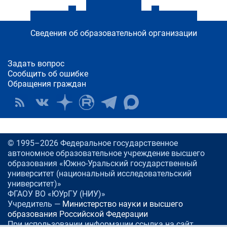
Сведения об образовательной организации
Задать вопрос
Сообщить об ошибке
Обращения граждан
© 1995–2026 Федеральное государственное
автономное образовательное учреждение высшего
образования «Южно-Уральский государственный
университет (национальный исследовательский
университет)»
ФГАОУ ВО «ЮУрГУ (НИУ)»
Учредитель —
Министерство науки и высшего
образования Российской Федерации
При использовании информации ссылка на сайт