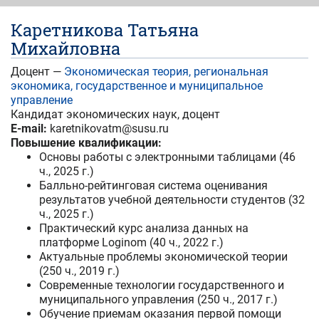
Каретникова Татьяна
Михайловна
Доцент —
Экономическая теория, региональная
экономика, государственное и муниципальное
управление
Кандидат экономических наук, доцент
E-mail:
karetnikovatm@susu.ru
Повышение квалификации:
Основы работы с электронными таблицами (46
ч., 2025 г.)
Балльно-рейтинговая система оценивания
результатов учебной деятельности студентов (32
ч., 2025 г.)
Практический курс анализа данных на
платформе Loginom (40 ч., 2022 г.)
Актуальные проблемы экономической теории
(250 ч., 2019 г.)
Современные технологии государственного и
муниципального управления (250 ч., 2017 г.)
Обучение приемам оказания первой помощи