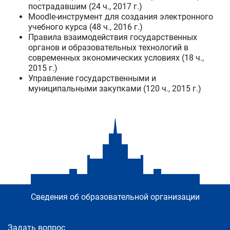
пострадавшим (24 ч., 2017 г.)
Moodle-инструмент для создания электронного
учебного курса (48 ч., 2016 г.)
Правила взаимодействия государственных
органов и образовательных технологий в
современных экономических условиях (18 ч.,
2015 г.)
Управление государственными и
муниципальными закупками (120 ч., 2015 г.)
Сведения об образовательной организации
Задать вопрос