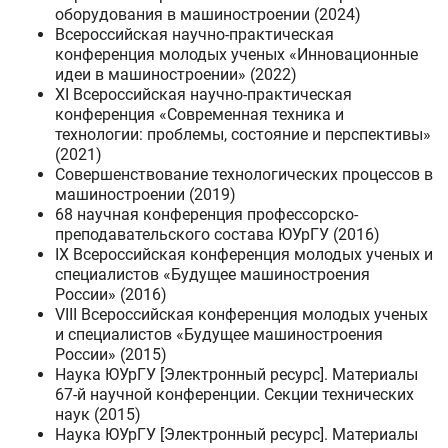
оборудования в машиностроении (2024)
Всероссийская научно-практическая
конференция молодых ученых «Инновационные
идеи в машиностроении» (2022)
XI Всероссийская научно-практическая
конференция «Современная техника и
технологии: проблемы, состояние и перспективы»
(2021)
Совершенствование технологических процессов в
машиностроении (2019)
68 научная конференция профессорско-
преподавательского состава ЮУрГУ (2016)
IX Всероссийская конференция молодых ученых и
специалистов «Будущее машиностроения
России» (2016)
VIII Всероссийская конференция молодых ученых
и специалистов «Будущее машиностроения
России» (2015)
Наука ЮУрГУ [Электронный ресурс]. Материалы
67-й научной конференции. Секции технических
наук (2015)
Наука ЮУрГУ [Электронный ресурс]. Материалы