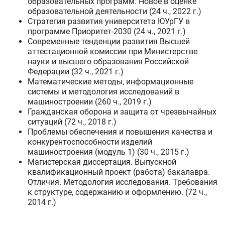
образовательных программ. Новое в оценке
образовательной деятельности (24 ч., 2022 г.)
Стратегия развития университета ЮУрГУ в
программе Приоритет-2030 (24 ч., 2021 г.)
Современные тенденции развития Высшей
аттестационной комиссии при Министерстве
науки и высшего образования Российской
Федерации (32 ч., 2021 г.)
Математические методы, информационные
системы и методология исследований в
машиностроении (260 ч., 2019 г.)
Гражданская оборона и защита от чрезвычайных
ситуаций (72 ч., 2018 г.)
Проблемы обеспечения и повышения качества и
конкурентоспособности изделий
машиностроения (модуль 1) (30 ч., 2015 г.)
Магистерская диссертация. Выпускной
квалификационный проект (работа) бакалавра.
Отличия. Методология исследования. Требования
к структуре, содержанию и оформлению. (72 ч.,
2014 г.)