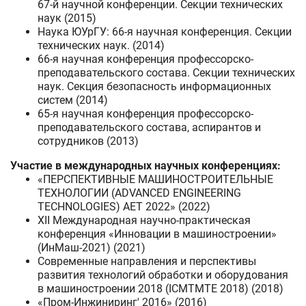
67-й научной конференции. Секции технических
наук (2015)
Наука ЮУрГУ: 66-я научная конференция. Секции
технических наук. (2014)
66-я научная конференция профессорско-
преподавательского состава. Секции технических
наук. Секция безопасность информационных
систем (2014)
65-я научная конференция профессорско-
преподавательского состава, аспирантов и
сотрудников (2013)
Участие в международных научных конференциях:
«ПЕРСПЕКТИВНЫЕ МАШИНОСТРОИТЕЛЬНЫЕ
ТЕХНОЛОГИИ (ADVANCED ENGINEERING
TECHNOLOGIES) AET 2022» (2022)
XII Международная научно-практическая
конференция «Инновации в машиностроении»
(ИнМаш-2021) (2021)
Современные направления и перспективы
развития технологий обработки и оборудования
в машиностроении 2018 (ICMTMTE 2018) (2018)
«Пром-Инжиниринг' 2016» (2016)