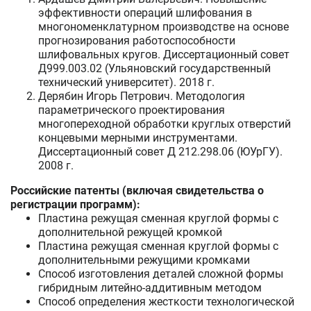
эффективности операций шлифования в
многономенклатурном производстве на основе
прогнозирования работоспособности
шлифовальных кругов. Диссертационный совет
Д999.003.02 (Ульяновский государственный
технический университет). 2018 г.
Дерябин Игорь Петрович. Методология
параметрического проектирования
многопереходной обработки круглых отверстий
концевыми мерными инструментами.
Диссертационный совет Д 212.298.06 (ЮУрГУ).
2008 г.
Российские патенты (включая свидетельства о
регистрации программ):
Пластина режущая сменная круглой формы с
дополнительной режущей кромкой
Пластина режущая сменная круглой формы с
дополнительными режущими кромками
Способ изготовления деталей сложной формы
гибридным литейно-аддитивным методом
Способ определения жесткости технологической