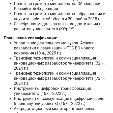
Почетная грамота министерства Образования
Российской Федерации
Почетная грамота министерства образования и
науки челябинской области 20 ноября 2018 г.
Серебряная медаль за высокие достижения в
развитии университета (ЮУрГУ)
Повышение квалификации:
Управление деятельностью вузов. Аспекты
разработки и реализации ФГОС ВО нового
поколения (18 ч., 2025 г.)
Трансфер технологий и коммерциализация
инновационных разработок университета (72 ч.,
2024 г.)
Трансфер технологий и коммерциализация
инновационных разработок университета (72 ч.,
2024 г.)
Инструменты цифровой трансформации
университета (16 ч., 2022 г.)
Инструменты коммуникации в цифровой среде
(продвинутый уровень) (16 ч., 2022 г.)
Аккредитационный мониторинг основных