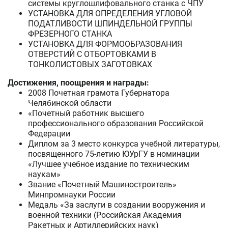
системы круглошлифовального станка с ЧПУ
УСТАНОВКА ДЛЯ ОПРЕДЕЛЕНИЯ УГЛОВОЙ
ПОДАТЛИВОСТИ ШПИНДЕЛЬНОЙ ГРУППЫ
ФРЕЗЕРНОГО СТАНКА
УСТАНОВКА ДЛЯ ФОРМООБРАЗОВАНИЯ
ОТВЕРСТИЙ С ОТБОРТОВКАМИ В
ТОНКОЛИСТОВЫХ ЗАГОТОВКАХ
Достижения, поощрения и награды:
2008 Почетная грамота Губернатора
Челябинской области
«Почетный работник высшего
профессионального образования Российской
Федерации
Диплом за 3 место конкурса учебной литературы,
посвященного 75-летию ЮУрГУ в номинации
«Лучшее учебное издание по техническим
наукам»
Звание «Почетный Машиностроитель»
Минпромнауки России
Медаль «За заслуги в создании вооружения и
военной техники (Российская Академия
Ракетных и Артиллерийских наук)