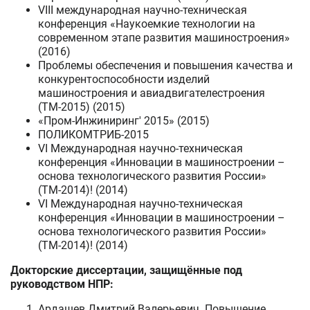
VIII международная научно-техническая
конференция «Наукоемкие технологии на
современном этапе развития машиностроения»
(2016)
Проблемы обеспечения и повышения качества и
конкурентоспособности изделий
машиностроения и авиадвигателестроения
(ТМ-2015) (2015)
«Пром-Инжиниринг' 2015» (2015)
ПОЛИКОМТРИБ-2015
VI Международная научно-техническая
конференция «Инновации в машиностроении –
основа технологического развития России»
(ТМ-2014)! (2014)
VI Международная научно-техническая
конференция «Инновации в машиностроении –
основа технологического развития России»
(ТМ-2014)! (2014)
Докторские диссертации, защищённые под
руководством НПР:
Ардашев Дмитрий Валерьевич. Повышение