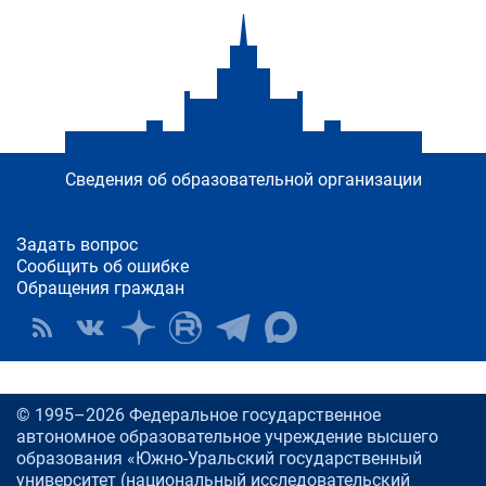
Сведения об образовательной организации
Задать вопрос
Сообщить об ошибке
Обращения граждан
© 1995–2026 Федеральное государственное
автономное образовательное учреждение высшего
образования «Южно-Уральский государственный
университет (национальный исследовательский