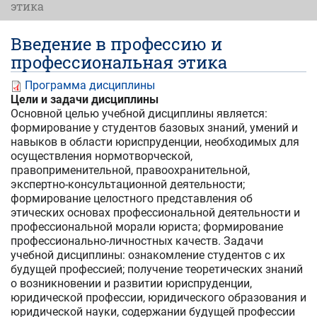
этика
Введение в профессию и
профессиональная этика
Программа дисциплины
Цели и задачи дисциплины
Основной целью учебной дисциплины является:
формирование у студентов базовых знаний, умений и
навыков в области юриспруденции, необходимых для
осуществления нормотворческой,
правоприменительной, правоохранительной,
экспертно-консультационной деятельности;
формирование целостного представления об
этических основах профессиональной деятельности и
профессиональной морали юриста; формирование
профессионально-личностных качеств. Задачи
учебной дисциплины: ознакомление студентов с их
будущей профессией; получение теоретических знаний
о возникновении и развитии юриспруденции,
юридической профессии, юридического образования и
юридической науки, содержании будущей профессии