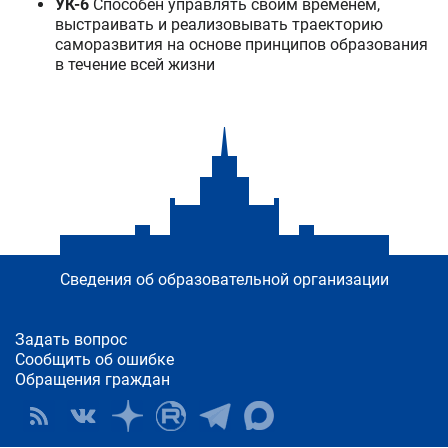
УК-6
Способен управлять своим временем,
выстраивать и реализовывать траекторию
саморазвития на основе принципов образования
в течение всей жизни
Сведения об образовательной организации
Задать вопрос
Сообщить об ошибке
Обращения граждан