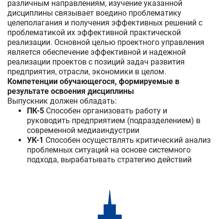
различным направлениям, изучение указанной
дисциплины связывает воедино проблематику
целеполагания и получения эффективных решений с
проблематикой их эффективной практической
реализации. Основной целью проектного управления
является обеспечение эффективной и надежной
реализации проектов с позиций задач развития
предприятия, отрасли, экономики в целом.
Компетенции обучающегося, формируемые в
результате освоения дисциплины
Выпускник должен обладать:
ПК-5
Способен организовать работу и
руководить предприятием (подразделением) в
современной медиаиндустрии
УК-1
Способен осуществлять критический анализ
проблемных ситуаций на основе системного
подхода, вырабатывать стратегию действий