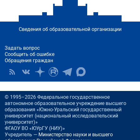
Сведения об образовательной организации
Задать вопрос
Сообщить об ошибке
Обращения граждан
© 1995–2026 Федеральное государственное
автономное образовательное учреждение высшего
образования «Южно-Уральский государственный
университет (национальный исследовательский
университет)»
ФГАОУ ВО «ЮУрГУ (НИУ)»
Учредитель —
Министерство науки и высшего