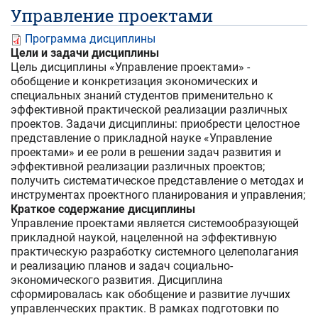
Управление проектами
Программа дисциплины
Цели и задачи дисциплины
Цель дисциплины «Управление проектами» -
обобщение и конкретизация экономических и
специальных знаний студентов применительно к
эффективной практической реализации различных
проектов. Задачи дисциплины: приобрести целостное
представление о прикладной науке «Управление
проектами» и ее роли в решении задач развития и
эффективной реализации различных проектов;
получить систематическое представление о методах и
инструментах проектного планирования и управления;
Краткое содержание дисциплины
Управление проектами является системообразующей
прикладной наукой, нацеленной на эффективную
практическую разработку системного целеполагания
и реализацию планов и задач социально-
экономического развития. Дисциплина
сформировалась как обобщение и развитие лучших
управленческих практик. В рамках подготовки по