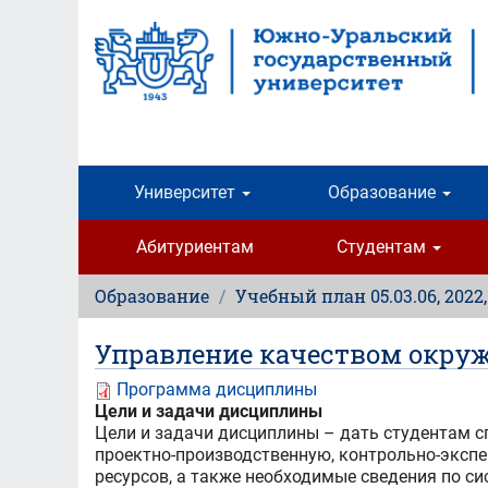
Перейти
к
основному
содержанию
Университет
Образование
Абитуриентам
Студентам
Образование
Учебный план 05.03.06, 2022
Управление качеством окру
Программа дисциплины
Цели и задачи дисциплины
Цели и задачи дисциплины – дать студентам 
проектно-производственную, контрольно-экспе
ресурсов, а также необходимые сведения по 