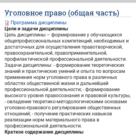
Уголовное право (общая часть)
Программа дисциплины
Цели и задачи дисциплины
Цель дисциплины – формирование у обучающихся
общепрофессиональных компетенций, необходимых и
достаточных для осуществления правотворческой,
правоохранительной, правоприменительной,
профилактической профессиональной деятельности.
Задачи дисциплины: - формирование теоретических
знаний и практических умений и опыта по вопросам
применения норм уголовного права в различных
областях общественной жизни и дальнейшей
профессиональной деятельности; - формирование
высокого уровня правосознания и правовой культуры,
- овладение теоретико-методологическими основами
уголовно-правового регулирования общественных
отношений; - получение практических навыков
реализации норм материального права в
профессиональной деятельности.
Краткое содержание дисциплины