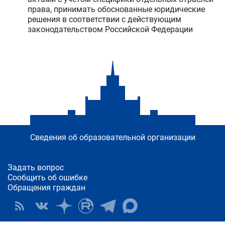
права, принимать обоснованные юридические
решения в соответствии с действующим
законодательством Российской Федерации
Сведения об образовательной организации
Задать вопрос
Сообщить об ошибке
Обращения граждан