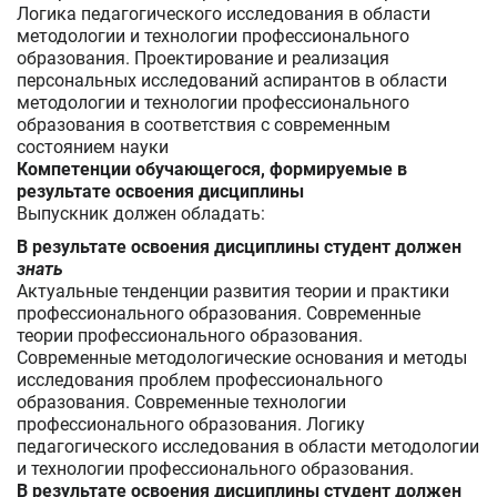
Логика педагогического исследования в области
методологии и технологии профессионального
образования. Проектирование и реализация
персональных исследований аспирантов в области
методологии и технологии профессионального
образования в соответствия с современным
состоянием науки
Компетенции обучающегося, формируемые в
результате освоения дисциплины
Выпускник должен обладать:
В результате освоения дисциплины студент должен
знать
Актуальные тенденции развития теории и практики
профессионального образования. Современные
теории профессионального образования.
Современные методологические основания и методы
исследования проблем профессионального
образования. Современные технологии
профессионального образования. Логику
педагогического исследования в области методологии
и технологии профессионального образования.
В результате освоения дисциплины студент должен