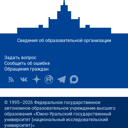
Сведения об образовательной организации
Задать вопрос
Сообщить об ошибке
Обращения граждан
© 1995–2026 Федеральное государственное
автономное образовательное учреждение высшего
образования «Южно-Уральский государственный
университет (национальный исследовательский
университет)»