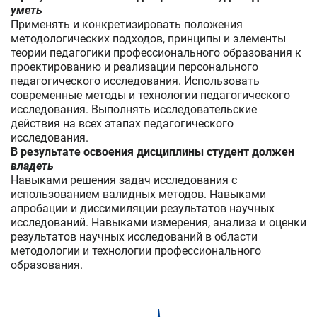
уметь
Применять и конкретизировать положения
методологических подходов, принципы и элементы
теории педагогики профессионального образования к
проектированию и реализации персонального
педагогического исследования. Использовать
современные методы и технологии педагогического
исследования. Выполнять исследовательские
действия на всех этапах педагогического
исследования.
В результате освоения дисциплины студент должен
владеть
Навыками решения задач исследования с
использованием валидных методов. Навыками
апробации и диссимиляции результатов научных
исследований. Навыками измерения, анализа и оценки
результатов научных исследований в области
методологии и технологии профессионального
образования.