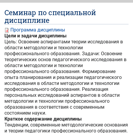
Семинар по специальной
дисциплине
Программа дисциплины
Цели и задачи дисциплины
Цель: Освоение аспирантами теории исследования в
области методологии и технологии
профессионального образования. Задачи: Освоение
теоретических основ педагогического исследования в
области методологии и технологии
профессионального образования. Формирование
опыта планирования и реализации педагогического
исследования в области методологии и технологии
профессионального образования. Реализация
персональных исследований аспирантов в области
методологии и технологии профессионального
образования в соответствия с современным
состоянием науки.
Краткое содержание дисциплины
Тенденции, современные методологические основания
и теории педагогики профессионального образования.