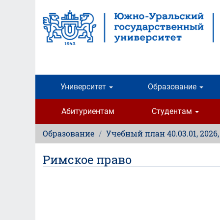
Перейти
к
основному
содержанию
Университет
Образование
Абитуриентам
Студентам
Образование
Учебный план 40.03.01, 2026
Римское право