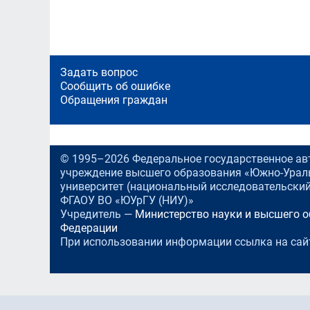
Задать вопрос
Сообщить об ошибке
Обращения граждан
© 1995–2026 Федеральное государственное ав
учреждение высшего образования «Южно-Урал
университет (национальный исследовательский
ФГАОУ ВО «ЮУрГУ (НИУ)»
Учредитель —
Министерство науки и высшего 
Федерации
При использовании информации ссылка на сай