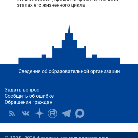
этапах его жизненного цикла
Сведения об образовательной организации
Задать вопрос
Сообщить об ошибке
Обращения граждан