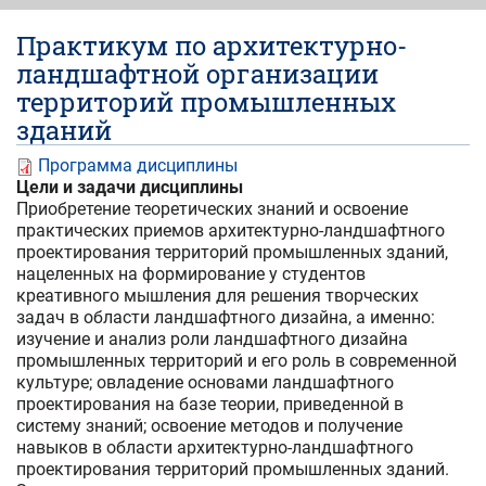
Практикум по архитектурно-
ландшафтной организации
территорий промышленных
зданий
Программа дисциплины
Цели и задачи дисциплины
Приобретение теоретических знаний и освоение
практических приемов архитектурно-ландшафтного
проектирования территорий промышленных зданий,
нацеленных на формирование у студентов
креативного мышления для решения творческих
задач в области ландшафтного дизайна, а именно:
изучение и анализ роли ландшафтного дизайна
промышленных территорий и его роль в современной
культуре; овладение основами ландшафтного
проектирования на базе теории, приведенной в
систему знаний; освоение методов и получение
навыков в области архитектурно-ландшафтного
проектирования территорий промышленных зданий.