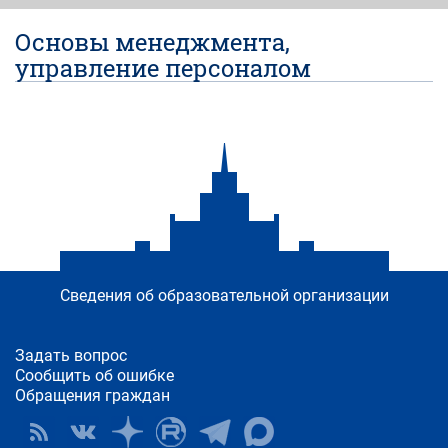
Основы менеджмента,
управление персоналом
Сведения об образовательной организации
Задать вопрос
Сообщить об ошибке
Обращения граждан