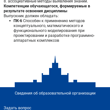
8. ассоциативные методы выявления знаний.
Компетенции обучающегося, формируемые в
результате освоения дисциплины
Выпускник должен обладать:
ПК-6
Способен к применению методов
концептуального, математического и
функционального моделирования при
проектировании и разработке программно-
аппаратных комплексов
Сведения об образовательной организации
Задать вопрос