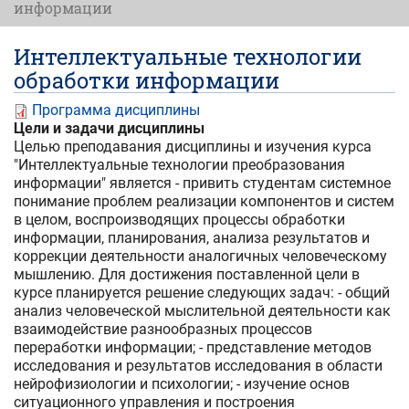
информации
Интеллектуальные технологии
обработки информации
Программа дисциплины
Цели и задачи дисциплины
Целью преподавания дисциплины и изучения курса
"Интеллектуальные технологии преобразования
информации" является - привить студентам системное
понимание проблем реализации компонентов и систем
в целом, воспроизводящих процессы обработки
информации, планирования, анализа результатов и
коррекции деятельности аналогичных человеческому
мышлению. Для достижения поставленной цели в
курсе планируется решение следующих задач: - общий
анализ человеческой мыслительной деятельности как
взаимодействие разнообразных процессов
переработки информации; - представление методов
исследования и результатов исследования в области
нейрофизиологии и психологии; - изучение основ
ситуационного управления и построения