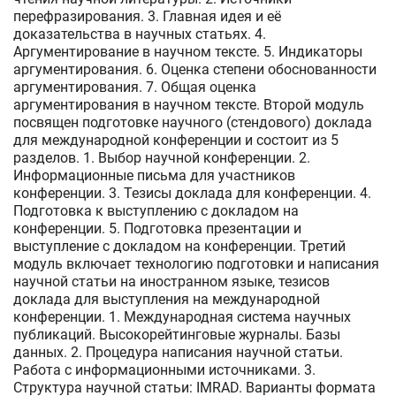
перефразирования. 3. Главная идея и её
доказательства в научных статьях. 4.
Аргументирование в научном тексте. 5. Индикаторы
аргументирования. 6. Оценка степени обоснованности
аргументирования. 7. Общая оценка
аргументирования в научном тексте. Второй модуль
посвящен подготовке научного (стендового) доклада
для международной конференции и состоит из 5
разделов. 1. Выбор научной конференции. 2.
Информационные письма для участников
конференции. 3. Тезисы доклада для конференции. 4.
Подготовка к выступлению с докладом на
конференции. 5. Подготовка презентации и
выступление с докладом на конференции. Третий
модуль включает технологию подготовки и написания
научной статьи на иностранном языке, тезисов
доклада для выступления на международной
конференции. 1. Международная система научных
публикаций. Высокорейтинговые журналы. Базы
данных. 2. Процедура написания научной статьи.
Работа с информационными источниками. 3.
Структура научной статьи: IMRAD. Варианты формата