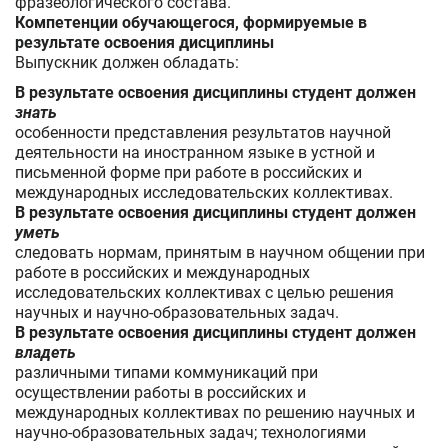
фразеологического состава.
Компетенции обучающегося, формируемые в
результате освоения дисциплины
Выпускник должен обладать:
В результате освоения дисциплины студент должен
знать
особенности представления результатов научной
деятельности на иностранном языке в устной и
письменной форме при работе в российских и
международных исследовательских коллективах.
В результате освоения дисциплины студент должен
уметь
следовать нормам, принятым в научном общении при
работе в российских и международных
исследовательских коллективах с целью решения
научных и научно-образовательных задач.
В результате освоения дисциплины студент должен
владеть
различными типами коммуникаций при
осуществлении работы в российских и
международных коллективах по решению научных и
научно-образовательных задач; технологиями