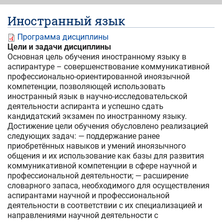
Иностранный язык
Программа дисциплины
Цели и задачи дисциплины
Основная цель обучения иностранному языку в
аспирантуре – совершенствование коммуникативной
профессионально-ориентированной иноязычной
компетенции, позволяющей использовать
иностранный язык в научно-исследовательской
деятельности аспиранта и успешно сдать
кандидатский экзамен по иностранному языку.
Достижение цели обучения обусловлено реализацией
следующих задач: — поддержание ранее
приобретённых навыков и умений иноязычного
общения и их использование как базы для развития
коммуникативной компетенции в сфере научной и
профессиональной деятельности; — расширение
словарного запаса, необходимого для осуществления
аспирантами научной и профессиональной
деятельности в соответствии с их специализацией и
направлениями научной деятельности с