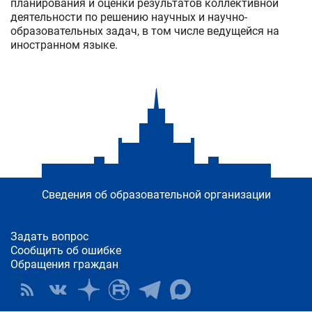
планирования и оценки результатов коллективной
деятельности по решению научных и научно-
образовательных задач, в том числе ведущейся на
иностранном языке.
Сведения об образовательной организации
Задать вопрос
Сообщить об ошибке
Обращения граждан