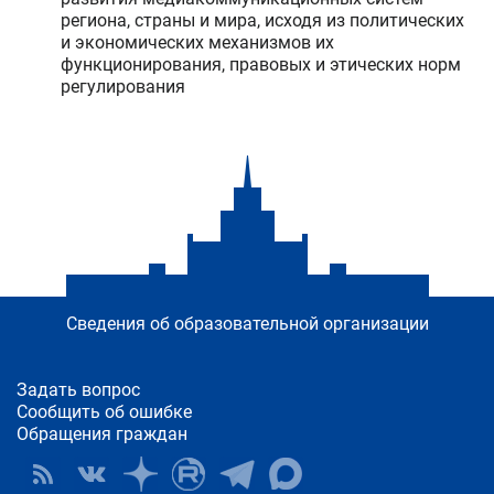
региона, страны и мира, исходя из политических
и экономических механизмов их
функционирования, правовых и этических норм
регулирования
Сведения об образовательной организации
Задать вопрос
Сообщить об ошибке
Обращения граждан