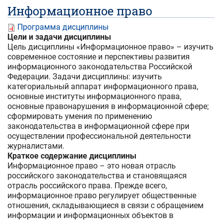
Информационное право
Программа дисциплины
Цели и задачи дисциплины
Цель дисциплины «Информационное право» – изучить
современное состояние и перспективы развития
информационного законодательства Российской
Федерации. Задачи дисциплины: изучить
категориальный аппарат информационного права,
основные институты информационного права,
основные правонарушения в информационной сфере;
сформировать умения по применению
законодательства в информационной сфере при
осуществлении профессиональной деятельности
журналистами.
Краткое содержание дисциплины
Информационное право – это новая отрасль
российского законодательства и становящаяся
отрасль российского права. Прежде всего,
информационное право регулирует общественные
отношения, складывающиеся в связи с обращением
информации и информационных объектов в