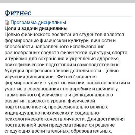
Фитнес
Программа дисциплины
Цели и задачи дисциплины
Целью физического воспитания студентов является
формирование физической культуры личности и
способности направленного использования
разнообразных средств физической культуры, спорта
и туризма для сохранения и укрепления здоровья,
психофизической подготовки и самоподготовки к
будущей профессиональной деятельности. Целью
изучения дисциплины "Фитнес" является
формирование у студентов умений, навыков занятий и
участие в соревнованиях по аэробике и шейпингу,
гармоничного физического и функционального
развития, высокого уровня физической
подготовленности, профессионально важных
индивидуально-психических и социально-
психологических качеств личности. Для достижения
поставленной цели предусматривается решение
следующих воспитательных, образовательных,