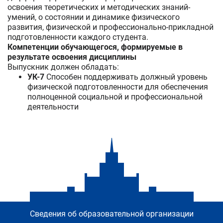
освоения теоретических и методических знаний-
умений, о состоянии и динамике физического
развития, физической и профессионально-прикладной
подготовленности каждого студента.
Компетенции обучающегося, формируемые в
результате освоения дисциплины
Выпускник должен обладать:
УК-7
Способен поддерживать должный уровень
физической подготовленности для обеспечения
полноценной социальной и профессиональной
деятельности
Сведения об образовательной организации