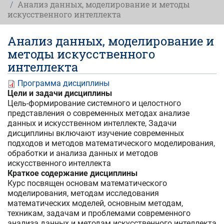
Анализ данных, моделирование и методы
искусственного интеллекта
Анализ данных, моделирование и
методы искусственного
интеллекта
Программа дисциплины
Цели и задачи дисциплины
Цель-формирование системного и целостного
представления о современных методах анализе
данных и искусственном интеллекте, Задачи
дисциплины включают изучение современных
подходов и методов математического моделирования,
обработки и анализа данных и методов
искусственного интеллекта
Краткое содержание дисциплины
Курс посвящен основам математического
моделирования, методам исследования
математических моделей, основным методам,
техникам, задачам и проблемами современного
анализа данных и методам искусственного интеллекта