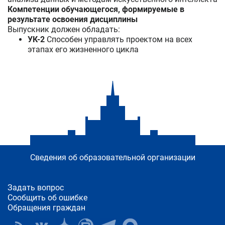
Компетенции обучающегося, формируемые в
результате освоения дисциплины
Выпускник должен обладать:
УК-2
Способен управлять проектом на всех
этапах его жизненного цикла
Сведения об образовательной организации
Задать вопрос
Сообщить об ошибке
Обращения граждан