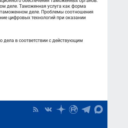
ционного обеспечения таможенных органов.
ном деле. Таможенная услуга как форма
в таможенном деле. Проблемы соотношения
ние цифровых технологий при оказании
о дела в соответствии с действующим