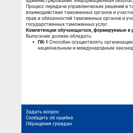
администрирования. Информационная безопасн
Процесс передачи управленческих решений в т
взаимодействия таможенных органов и участн
прав и обязанностей таможенных органов и у
государственных таможенных услуг.
Компетенции обучающегося, формируемые в р
Выпускник должен обладать:
ПК-1
Способен осуществлять организацию 
национальным и международным законо
Задать вопрос
Сообщить об ошибке
Обращения граждан